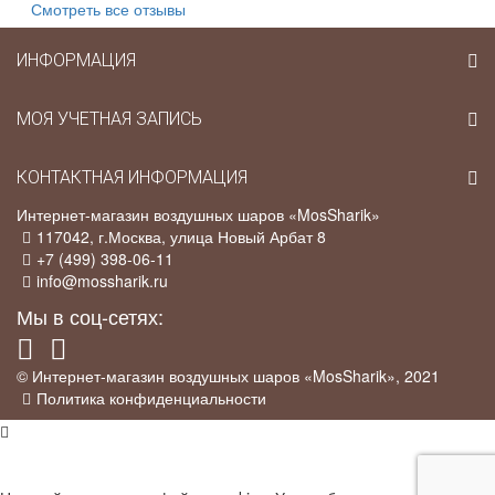
Смотреть все отзывы
ИНФОРМАЦИЯ
МОЯ УЧЕТНАЯ ЗАПИСЬ
КОНТАКТНАЯ ИНФОРМАЦИЯ
Интернет-магазин воздушных шаров «MosSharik»
117042
, г.
Москва
,
улица Новый Арбат 8
+7 (499) 398-06-11
info@mossharik.ru
Мы в соц-сетях:
© Интернет-магазин воздушных шаров «MosSharik», 2021
Политика конфиденциальности