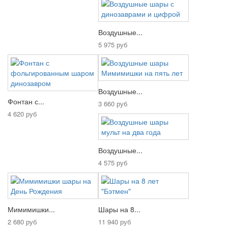
Воздушные...
5 975 руб
Воздушные...
Фонтан с...
3 660 руб
4 620 руб
Воздушные...
4 575 руб
Мимимишки...
Шары на 8...
2 680 руб
11 940 руб