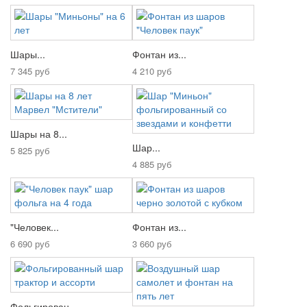
Шары...
Фонтан из...
7 345 руб
4 210 руб
Шары на 8...
Шар...
5 825 руб
4 885 руб
"Человек...
Фонтан из...
6 690 руб
3 660 руб
Фольгирован...