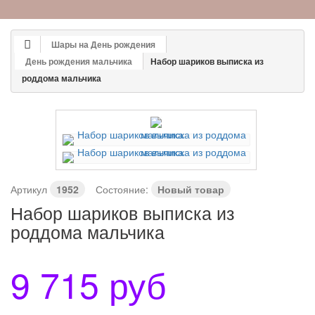
Шары на День рождения
День рождения мальчика
Набор шариков выписка из
роддома мальчика
Артикул
1952
Состояние:
Новый товар
Набор шариков выписка из
роддома мальчика
9 715 руб