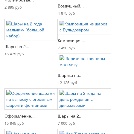
Воздушный...
2 895 руб
4 875 руб
Композиция...
Шары на 2...
7 450 руб
16 475 руб
Шарики на...
12 125 руб
Оформление...
Шары на 2...
15 845 руб
7 000 руб