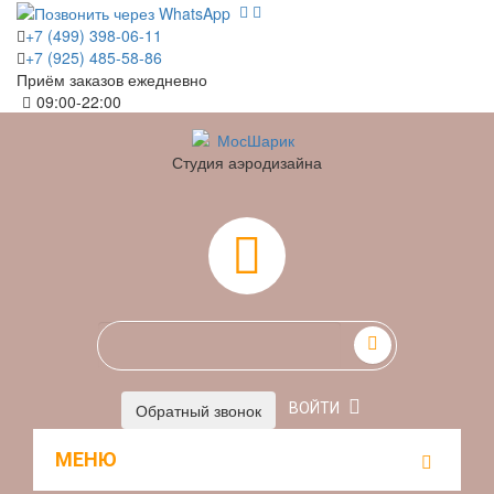
+7 (499) 398-06-11
+7 (925) 485-58-86
Приём заказов ежедневно
09:00-22:00
Студия аэродизайна
0
Обратный звонок
ВОЙТИ
МЕНЮ