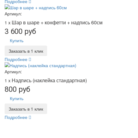
Подробнее
Артикул:
Шар в шаре + конфетти + надпись 60см
1 x
3 600 руб
Купить
Заказать в 1 клик
Подробнее
Артикул:
Надпись (наклейка стандартная)
1 x
800 руб
Купить
Заказать в 1 клик
Подробнее