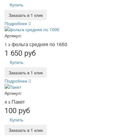
Купить
Заказать в 1 клик
Подробнее
Артикул:
фольга средняя по 1650
1 x
1 650 руб
Купить
Заказать в 1 клик
Подробнее
Артикул:
Пакет
4 x
100 руб
Купить
Заказать в 1 клик