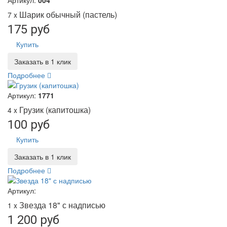
Шарик обычный (пастель)
7 x
175 руб
Купить
Заказать в 1 клик
Подробнее
Артикул:
1771
Грузик (капитошка)
4 x
100 руб
Купить
Заказать в 1 клик
Подробнее
Артикул:
Звезда 18" с надписью
1 x
1 200 руб