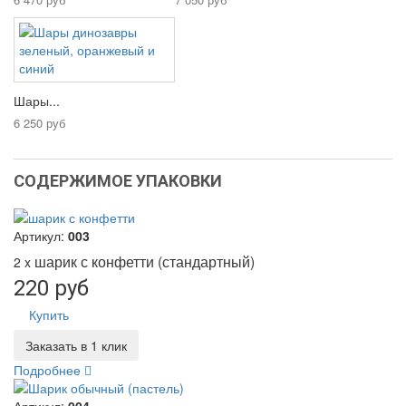
Шары...
6 250 руб
СОДЕРЖИМОЕ УПАКОВКИ
Артикул:
003
шарик с конфетти (стандартный)
2 x
220 руб
Купить
Заказать в 1 клик
Подробнее
Артикул:
004