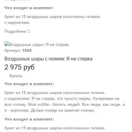
Что входит в комплект:
букет из 15 воздушных шаров наполнены гелием.
с надписями.
Подробнее
Артикул:
1543
Воздушные шары с гелием: Я не стерва
2 975 руб
Купить
Что входит в комплект:
букет из 15 воздушных шаров наполненных гелием.
с надписями: Я не стерва, это просто нервы. Кучерявая на
всю голову. Моё хобби - бесить людей. Все люди, как люди, а
я - королева. Делаю пожар не зажигая спичек.
Что входит в комплект:
букет из 15 воздушных шаров наполненных гелием.