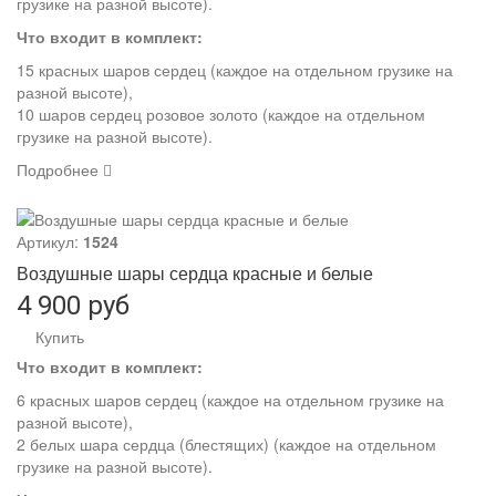
грузике на разной высоте).
Что входит в комплект:
15 красных шаров сердец (каждое на отдельном грузике на
разной высоте),
10 шаров сердец розовое золото (каждое на отдельном
грузике на разной высоте).
Подробнее
Артикул:
1524
Воздушные шары сердца красные и белые
4 900 руб
Купить
Что входит в комплект:
6 красных шаров сердец (каждое на отдельном грузике на
разной высоте),
2 белых шара сердца (блестящих) (каждое на отдельном
грузике на разной высоте).