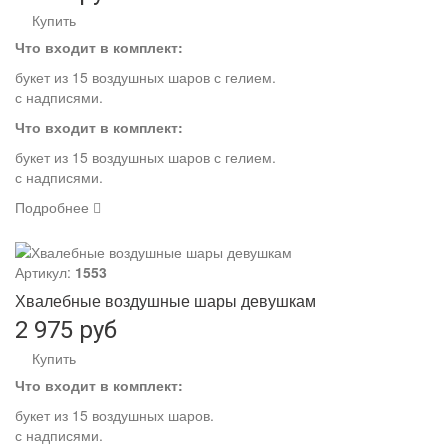
Купить
Что входит в комплект:
букет из 15 воздушных шаров с гелием.
с надписями.
Что входит в комплект:
букет из 15 воздушных шаров с гелием.
с надписями.
Подробнее
Артикул:
1553
Хвалебные воздушные шары девушкам
2 975 руб
Купить
Что входит в комплект:
букет из 15 воздушных шаров.
с надписями.