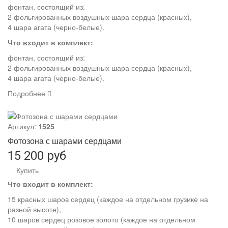
фонтан, состоящий из:
2 фольгированных воздушных шара сердца (красных),
4 шара агата (черно-белые).
Что входит в комплект:
фонтан, состоящий из:
2 фольгированных воздушных шара сердца (красных),
4 шара агата (черно-белые).
Подробнее
Артикул:
1525
Фотозона с шарами сердцами
15 200 руб
Купить
Что входит в комплект:
15 красных шаров сердец (каждое на отдельном грузике на
разной высоте),
10 шаров сердец розовое золото (каждое на отдельном