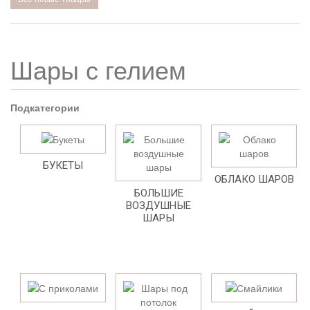
Шары с гелием
Подкатегории
БУКЕТЫ
ОБЛАКО ШАРОВ
БОЛЬШИЕ
ВОЗДУШНЫЕ
ШАРЫ