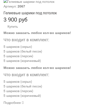
Артикул:
2067
Гелиевые шарики под потолок
3 900 руб
Купить
Можно заказать любое кол-во шариков!
Что входит в комплект:
5 шариков (серых)
5 шариков (белый песок)
5 шариков (персик)
5 шариков (коричневый)
Можно заказать любое кол-во шариков!
Что входит в комплект:
5 шариков (серых)
5 шариков (белый песок)
5 шариков (персик)
5 шариков (коричневый)
Подробнее