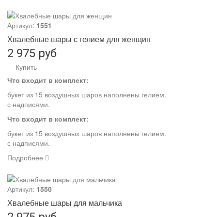
Артикул:
1551
Хвалебные шары с гелием для женщин
2 975 руб
Купить
Что входит в комплект:
букет из 15 воздушных шаров наполнены гелием.
с надписями.
Что входит в комплект:
букет из 15 воздушных шаров наполнены гелием.
с надписями.
Подробнее
Артикул:
1550
Хвалебные шары для мальчика