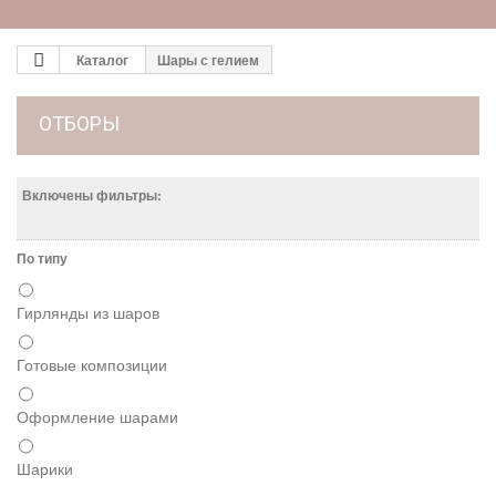
Каталог
Шары с гелием
ОТБОРЫ
Включены фильтры:
По типу
Гирлянды из шаров
Готовые композиции
Оформление шарами
Шарики