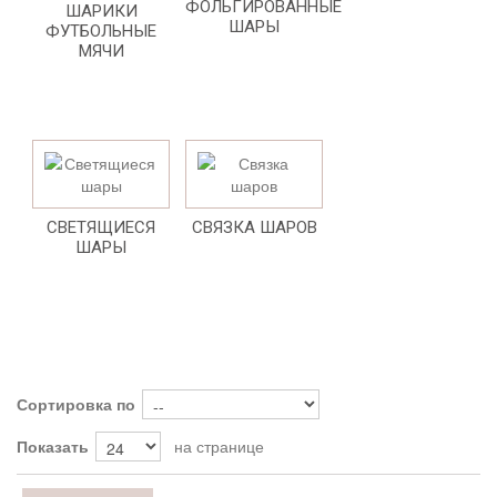
ФОЛЬГИРОВАННЫЕ
ШАРИКИ
ШАРЫ
ФУТБОЛЬНЫЕ
МЯЧИ
СВЕТЯЩИЕСЯ
СВЯЗКА ШАРОВ
ШАРЫ
Сортировка по
Показать
на странице