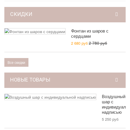
СКИДКИ
Фонтан из шаров с
сердцами
2 780 руб
2 680 руб
Все скидки
НОВЫЕ ТОВАРЫ
Воздушный
шар с
индивидуаль
надписью
5 250 руб