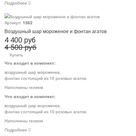
Подробнее
Артикул:
1562
Воздушный шар мороженое и фонтан агатов
4 400 руб
4 500 руб
Купить
Что входит в комплект:
воздушный шар мороженка,
фонтан состоящий из 10 розовых агатов.
Наполнены гелием
Что входит в комплект:
воздушный шар мороженка,
фонтан состоящий из 10 розовых агатов.
Наполнены гелием
Подробнее