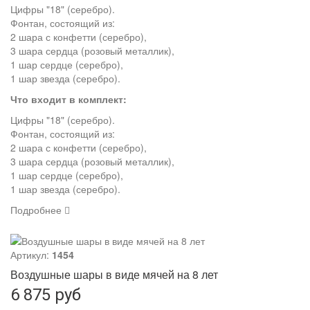
Цифры "18" (серебро).
Фонтан, состоящий из:
2 шара с конфетти (серебро),
3 шара сердца (розовый металлик),
1 шар сердце (серебро),
1 шар звезда (серебро).
Что входит в комплект:
Цифры "18" (серебро).
Фонтан, состоящий из:
2 шара с конфетти (серебро),
3 шара сердца (розовый металлик),
1 шар сердце (серебро),
1 шар звезда (серебро).
Подробнее
Артикул:
1454
Воздушные шары в виде мячей на 8 лет
6 875 руб