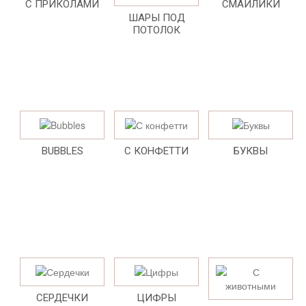
С ПРИКОЛАМИ
СМАЙЛИКИ
ШАРЫ ПОД
ПОТОЛОК
BUBBLES
С КОНФЕТТИ
БУКВЫ
СЕРДЕЧКИ
ЦИФРЫ