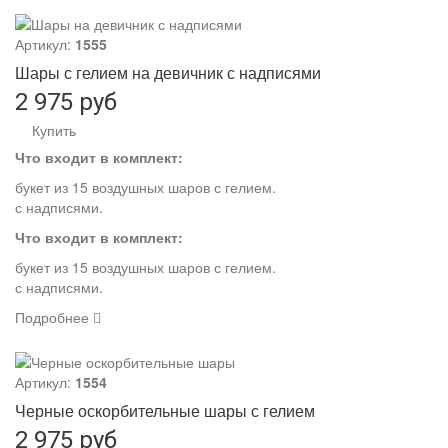
Артикул:
1555
Шары с гелием на девичник с надписями
2 975 руб
Купить
Что входит в комплект:
букет из 15 воздушных шаров с гелием.
с надписями.
Что входит в комплект:
букет из 15 воздушных шаров с гелием.
с надписями.
Подробнее
Артикул:
1554
Черные оскорбительные шары с гелием
2 975 руб