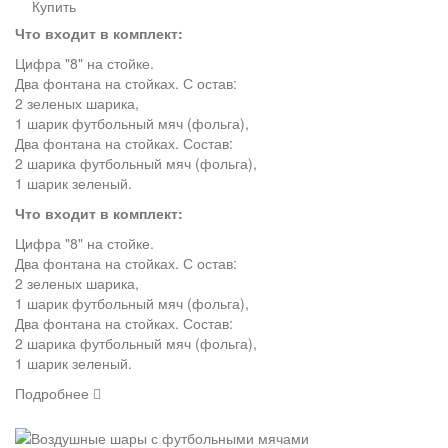
Купить
Что входит в комплект:
Цифра "8" на стойке.
Два фонтана на стойках. С
остав:
2 зеленых шарика,
1 шарик футбольный мяч (фольга),
Два фонтана на стойках. Состав:
2 шарика футбольный мяч (фольга),
1 шарик зеленый.
Что входит в комплект:
Цифра "8" на стойке.
Два фонтана на стойках. С
остав:
2 зеленых шарика,
1 шарик футбольный мяч (фольга),
Два фонтана на стойках. Состав:
2 шарика футбольный мяч (фольга),
1 шарик зеленый.
Подробнее