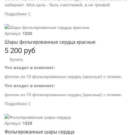
набирают. Моя цель - быть счастливой, а не трезвой.
Подробнее
Артикул:
1530
Шары фольгированные сердца красные
5 200 руб
Купить
Что входит в комплект:
фонтан из 10 фольгированных сердец (красные) с гелием.
Что входит в комплект:
фонтан из 10 фольгированных сердец (красные) с гелием.
Подробнее
Артикул:
1529
Фольгированные шары сердца