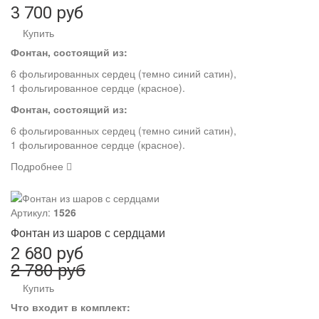
3 700 руб
Купить
Фонтан, состоящий из:
6 фольгированных сердец (темно синий сатин),
1 фольгированное сердце (красное).
Фонтан, состоящий из:
6 фольгированных сердец (темно синий сатин),
1 фольгированное сердце (красное).
Подробнее
Артикул:
1526
Фонтан из шаров с сердцами
2 680 руб
2 780 руб
Купить
Что входит в комплект: