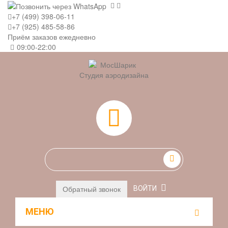
+7 (499) 398-06-11
+7 (925) 485-58-86
Приём заказов ежедневно
09:00-22:00
Студия аэродизайна
0
Обратный звонок
ВОЙТИ
МЕНЮ