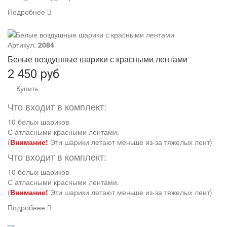
Подробнее
Артикул:
2084
Белые воздушные шарики с красными лентами
2 450 руб
Купить
Что входит в комплект:
10 белых шариков
С атласными красными лентами.
(
Внимание!
Эти шарики летают меньше из-за тяжелых лент)
Что входит в комплект:
10 белых шариков
С атласными красными лентами.
(
Внимание!
Эти шарики летают меньше из-за тяжелых лент)
Подробнее