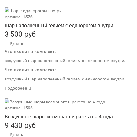
Артикул:
1576
Шар наполненный гелием с единорогом внутри
3 500 руб
Купить
Что входит в комплект:
воздушный шар наполненный гелием с единорогом внутри.
Что входит в комплект:
воздушный шар наполненный гелием с единорогом внутри.
Подробнее
Артикул:
1563
Воздушные шары космонавт и ракета на 4 года
9 430 руб
Купить