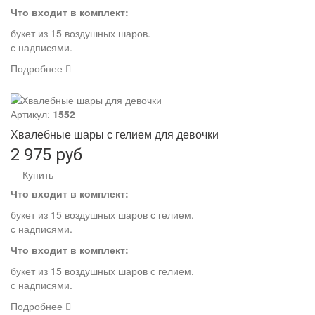
Что входит в комплект:
букет из 15 воздушных шаров.
с надписями.
Подробнее
Артикул:
1552
Хвалебные шары с гелием для девочки
2 975 руб
Купить
Что входит в комплект:
букет из 15 воздушных шаров с гелием.
с надписями.
Что входит в комплект:
букет из 15 воздушных шаров с гелием.
с надписями.
Подробнее