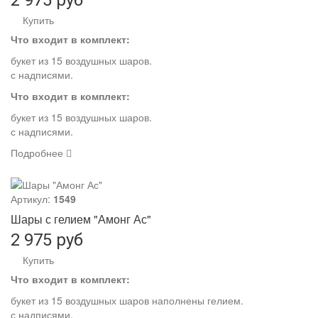
2 975 руб
Купить
Что входит в комплект:
букет из 15 воздушных шаров.
с надписями.
Что входит в комплект:
букет из 15 воздушных шаров.
с надписями.
Подробнее
Артикул:
1549
Шары с гелием "Амонг Ас"
2 975 руб
Купить
Что входит в комплект:
букет из 15 воздушных шаров наполнены гелием.
с надписями.