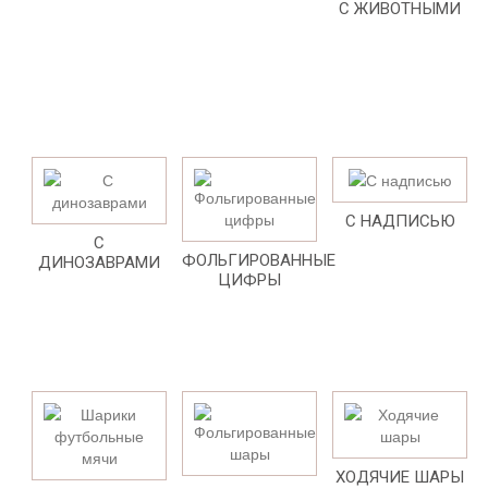
С ЖИВОТНЫМИ
С НАДПИСЬЮ
С
ФОЛЬГИРОВАННЫЕ
ДИНОЗАВРАМИ
ЦИФРЫ
ХОДЯЧИЕ ШАРЫ