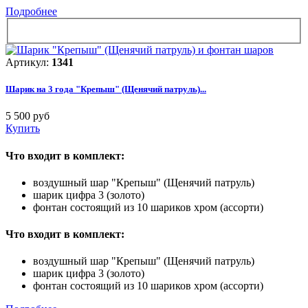
Подробнее
Артикул:
1341
Шарик на 3 года "Крепыш" (Щенячий патруль)...
5 500 руб
Купить
Что входит в комплект:
воздушный шар "Крепыш" (Щенячий патруль)
шарик цифра 3 (золото)
фонтан состоящий из 10 шариков хром (ассорти)
Что входит в комплект:
воздушный шар "Крепыш" (Щенячий патруль)
шарик цифра 3 (золото)
фонтан состоящий из 10 шариков хром (ассорти)