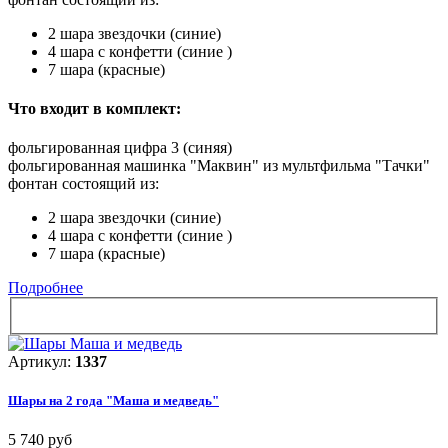
2 шара звездочки (синие)
4 шара с конфетти (синие )
7 шара (красные)
Что входит в комплект:
фольгированная цифра 3 (синяя)
фольгированная машинка "Маквин" из мультфильма "Тачки"
фонтан состоящий из:
2 шара звездочки (синие)
4 шара с конфетти (синие )
7 шара (красные)
Подробнее
Артикул:
1337
Шары на 2 года "Маша и медведь"
5 740 руб