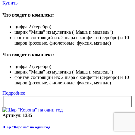
Купить
Что входит в комплект:
цифра 2 (серебро)
шарик "Маша" из мультика ("Маша и медведь")
фонтан состоящий из: 2 шара с конфетти (серебро) и 10
шаров (розовые, фиолетовые, фуксия, мятные)
Что входит в комплект:
цифра 2 (серебро)
шарик "Маша" из мультика ("Маша и медведь")
фонтан состоящий из: 2 шара с конфетти (серебро) и 10
шаров (розовые, фиолетовые, фуксия, мятные)
Подробнее
Артикул:
1335
Шар "Корона" на один год