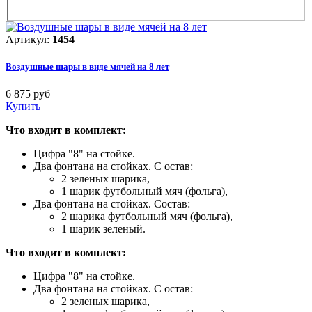
Артикул:
1454
Воздушные шары в виде мячей на 8 лет
6 875 руб
Купить
Что входит в комплект:
Цифра "8" на стойке.
Два фонтана на стойках. С
остав:
2 зеленых шарика,
1 шарик футбольный мяч (фольга),
Два фонтана на стойках. Состав:
2 шарика футбольный мяч (фольга),
1 шарик зеленый.
Что входит в комплект:
Цифра "8" на стойке.
Два фонтана на стойках. С
остав:
2 зеленых шарика,