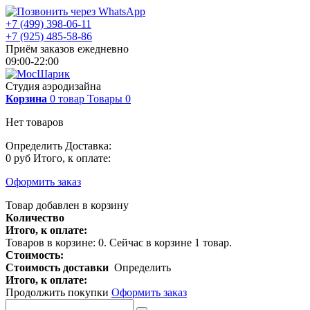
+7 (499) 398-06-11
+7 (925) 485-58-86
Приём заказов ежедневно
09:00-22:00
Студия аэродизайна
Корзина
0
товар
Товары
0
Нет товаров
Определить
Доставка:
0 руб
Итого, к оплате:
Оформить заказ
Товар добавлен в корзину
Количество
Итого, к оплате:
Товаров в корзине:
0
.
Сейчас в корзине 1 товар.
Стоимость:
Стоимость доставки
Определить
Итого, к оплате:
Продолжить покупки
Оформить заказ