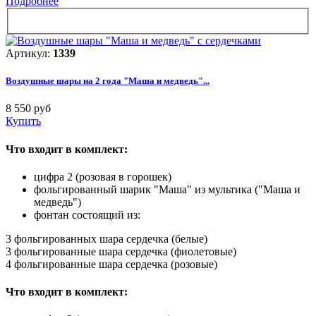
Подробнее
Артикул:
1339
Воздушные шары на 2 года "Маша и медведь"...
8 550 руб
Купить
Что входит в комплект:
цифра 2 (розовая в горошек)
фольгированный шарик "Маша" из мультика ("Маша и
медведь")
фонтан состоящий из:
3 фольгированных шара сердечка (белые)
3 фольгированные шара сердечка (фиолетовые)
4 фольгированные шара сердечка (розовые)
Что входит в комплект: