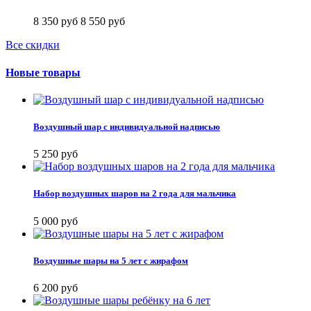
8 350 руб
8 550 руб
Все скидки
Новые товары
Воздушный шар с индивидуальной надписью
5 250 руб
Набор воздушных шаров на 2 года для мальчика
5 000 руб
Воздушные шары на 5 лет с жирафом
6 200 руб