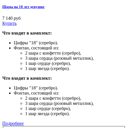
Шары на 18 лет девушке
7 140 руб
Купить
Что входит в комплект:
Цифры "18" (серебро).
Фонтан, состоящий из:
2 шара с конфетти (серебро),
3 шара сердца (розовый металлик),
1 шар сердце (серебро),
1 шар звезда (серебро).
Что входит в комплект:
Цифры "18" (серебро).
Фонтан, состоящий из:
2 шара с конфетти (серебро),
3 шара сердца (розовый металлик),
1 шар сердце (серебро),
1 шар звезда (серебро).
Подробнее