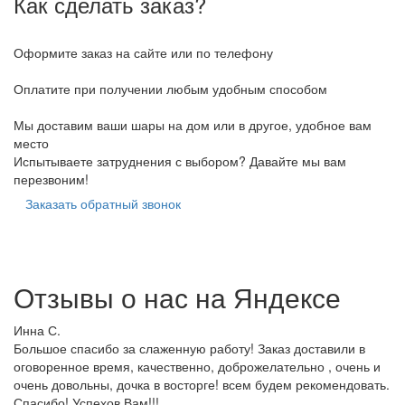
Как сделать заказ?
Оформите заказ на сайте или по телефону
Оплатите при получении любым удобным способом
Мы доставим ваши шары на дом или в другое, удобное вам
место
Испытываете затруднения с выбором? Давайте мы вам
перезвоним!
Заказать обратный звонок
Отзывы о нас на
Я
ндексе
Инна С.
Большое спасибо за слаженную работу! Заказ доставили в
оговоренное время, качественно, доброжелательно , очень и
очень довольны, дочка в восторге! всем будем рекомендовать.
Спасибо! Успехов Вам!!!