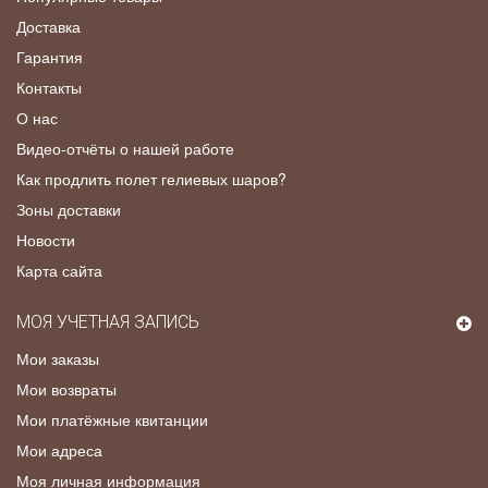
Доставка
Гарантия
Контакты
О нас
Видео-отчёты о нашей работе
Как продлить полет гелиевых шаров?
Зоны доставки
Новости
Карта сайта
МОЯ УЧЕТНАЯ ЗАПИСЬ
Мои заказы
Мои возвраты
Мои платёжные квитанции
Мои адреса
Моя личная информация