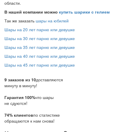
области.
В нашей компании можно
купить шарики с гелием
Так же заказать
шары на юбилей
Шары на 20 лет парню или девушке
Шары на 30 лет парню или девушке
Шары на 35 лет парню или девушке
Шары на 40 лет парню или девушке
Шары на 45 лет парню или девушке
9 заказов из 10
доставляются
минуту в минуту!
Гарантия 100%
что шары
не сдуются!
74% клиентов
по статистике
обращаются к нам снова!