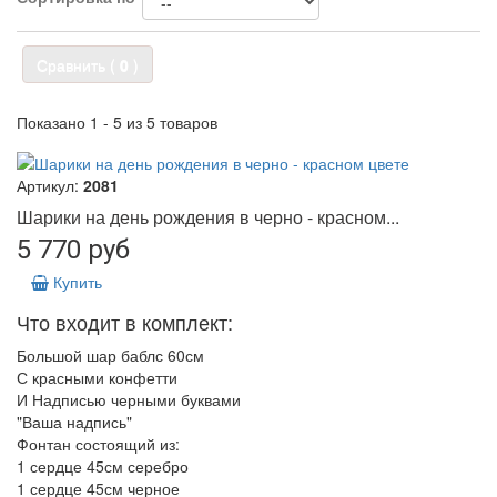
Сравнить (
0
)
Показано 1 - 5 из 5 товаров
Артикул:
2081
Шарики на день рождения в черно - красном...
5 770 руб
Купить
Что входит в комплект:
Большой шар баблс 60см
С красными конфетти
И Надписью черными буквами
"Ваша надпись"
Фонтан состоящий из:
1 сердце 45см серебро
1 сердце 45см черное