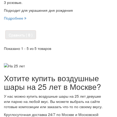
3 розовые.
Подходит для украшения дня рождения
Подробнее
Сравнить (
0
)
Показано 1 - 5 из 5 товаров
Хотите купить воздушные
шары на 25 лет в Москве?
У нас можно купить воздушные шары на 25 лет девушке
или парню на любой вкус. Вы можете выбрать на сайте
готовые композиции или заказать что-то по своему вкусу.
Круглосуточная доставка 24/7 по Москве и Московской