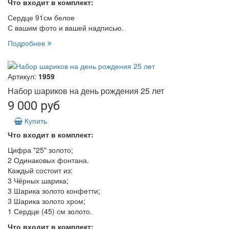
Что входит в комплект:
Сердце 91см белое
С вашим фото и вашей надписью.
Подробнее
Артикул:
1959
Набор шариков на день рождения 25 лет
9 000 руб
Купить
Что входит в комплект:
Цифра "25" золото;
2 Одинаковых фонтана.
Каждый состоит из:
3 Чёрных шарика;
3 Шарика золото конфетти;
3 Шарика золото хром;
1 Сердце (45) см золото.
Что входит в комплект: