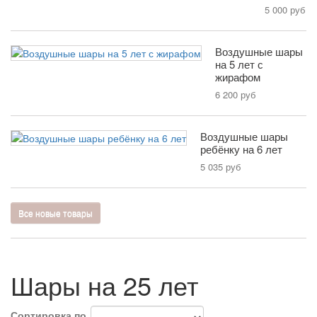
5 000 руб
Воздушные шары
на 5 лет с
жирафом
6 200 руб
Воздушные шары
ребёнку на 6 лет
5 035 руб
Все новые товары
Шары на 25 лет
Сортировка по