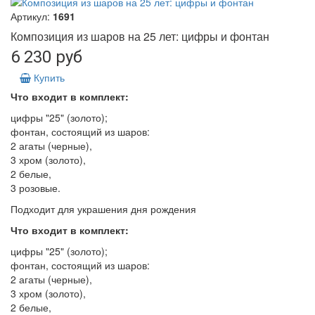
Артикул:
1691
Композиция из шаров на 25 лет: цифры и фонтан
6 230 руб
Купить
Что входит в комплект:
цифры "25" (золото);
фонтан, состоящий из шаров:
2 агаты (черные),
3 хром (золото),
2 белые,
3 розовые.
Подходит для украшения дня рождения
Что входит в комплект:
цифры "25" (золото);
фонтан, состоящий из шаров:
2 агаты (черные),
3 хром (золото),
2 белые,