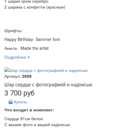
1 шарик хром серебро
2 шарика с конфетти (красные)
Шрифты:
Happy Birthday- Sammer font
Анюта - Made the artist
Подробнее
Артикул:
2059
Шар сердце с фотографией и надписью
3 700 руб
Купить
Что входит в комплект:
Сердце 91см белое
С вашим фото и вашей надписью.