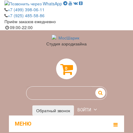
+7 (499) 398-06-11
+7 (925) 485-58-86
Приём заказов ежедневно
09:00-22:00
Студия аэродизайна
0
Обратный звонок
ВОЙТИ
МЕНЮ