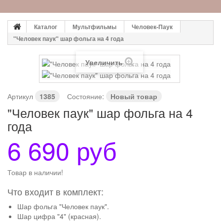
Каталог
Мультфильмы
Человек-Паук
"Человек паук" шар фольга на 4 года
Увеличить
Артикул
1385
Состояние:
Новый товар
"Человек паук" шар фольга на 4
года
6 690 руб
Товар в наличии!
Что входит в комплект:
Шар фольга "Человек паук".
Шар цифра "4" (красная).