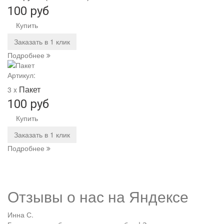
100 руб
Купить
Заказать в 1 клик
Подробнее
Артикул:
Пакет
3 x
100 руб
Купить
Заказать в 1 клик
Подробнее
Отзывы о нас на
Я
ндексе
Инна С.