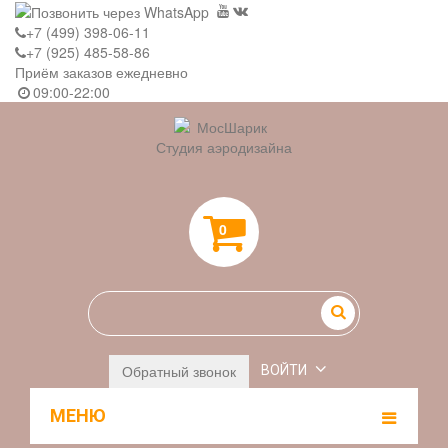
+7 (499) 398-06-11
+7 (925) 485-58-86
Приём заказов ежедневно
09:00-22:00
Студия аэродизайна
0
Обратный звонок
ВОЙТИ
МЕНЮ