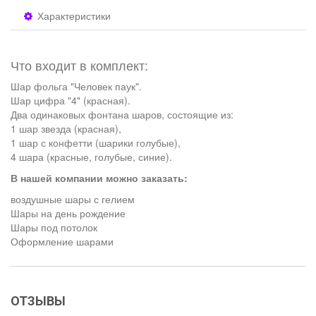
Характеристики
Что входит в комплект:
Шар фольга "Человек паук".
Шар цифра "4" (красная).
Два одинаковых фонтана шаров, состоящие из:
1 шар звезда (красная),
1 шар с конфетти (шарики голубые),
4 шара (красные, голубые, синие).
В нашей компании можно заказать:
воздушные шары с гелием
Шары на день рождение
Шары под потолок
Оформление шарами
ОТЗЫВЫ