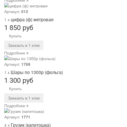
Артикул:
013
цифра (ф) метровая
1 x
1 850 руб
Купить
Заказать в 1 клик
Подробнее
Артикул:
1769
Шары по 1300р (фольга)
1 x
1 300 руб
Купить
Заказать в 1 клик
Подробнее
Артикул:
1771
Грузик (капитошка)
4 x