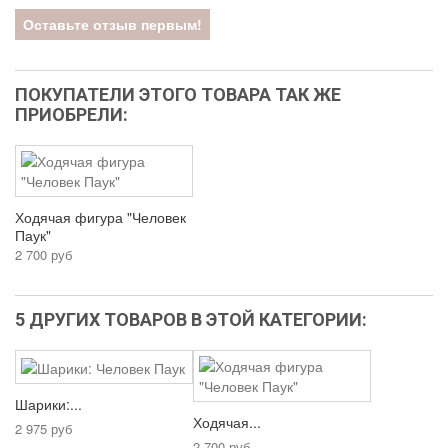
Оставьте отзыв первым!
ПОКУПАТЕЛИ ЭТОГО ТОВАРА ТАК ЖЕ
ПРИОБРЕЛИ:
Ходячая фигура "Человек
Паук"
2 700 руб
5 ДРУГИХ ТОВАРОВ В ЭТОЙ КАТЕГОРИИ:
Шарики:...
Ходячая...
2 975 руб
2 700 руб