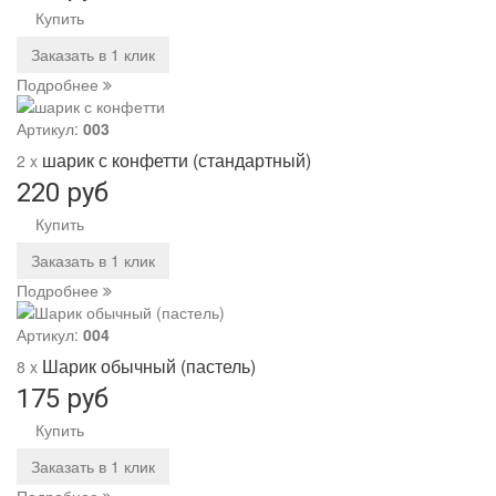
Купить
Заказать в 1 клик
Подробнее
Артикул:
003
шарик с конфетти (стандартный)
2 x
220 руб
Купить
Заказать в 1 клик
Подробнее
Артикул:
004
Шарик обычный (пастель)
8 x
175 руб
Купить
Заказать в 1 клик
Подробнее