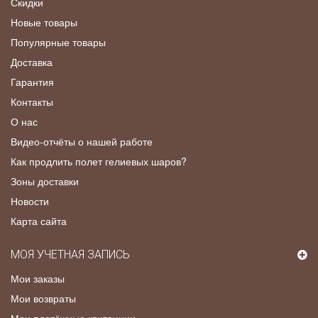
Скидки
Новые товары
Популярные товары
Доставка
Гарантия
Контакты
О нас
Видео-отчёты о нашей работе
Как продлить полет гелиевых шаров?
Зоны доставки
Новости
Карта сайта
МОЯ УЧЕТНАЯ ЗАПИСЬ
Мои заказы
Мои возвраты
Мои платёжные квитанции