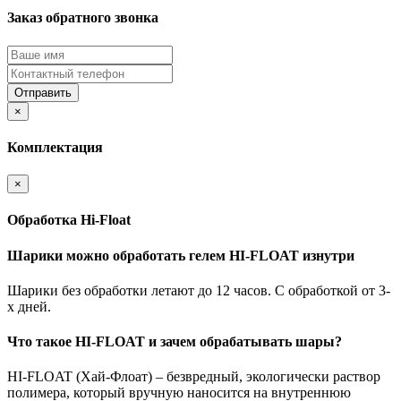
Заказ обратного звонка
Отправить
×
Комплектация
×
Обработка Hi-Float
Шарики можно обработать гелем HI-FLOAT изнутри
Шарики без обработки летают до 12 часов. С обработкой от 3-
х дней.
Что такое HI-FLOAT и зачем обрабатывать шары?
HI-FLOAT (Хай-Флоат) – безвредный, экологически раствор
полимера, который вручную наносится на внутреннюю