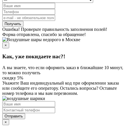
Получить
Ошибка! Проверьте правильность заполнения полей!
Форма отправлена, спасибо за обращение!
×
Как, уже покидаете нас?!
А вы знаете, что если оформить заказ в ближайшие 10 минут,
то можно получить
скидку 5%
Укажите Ваш индивидуальный код
при оформлении заказа
или сообщите его оператору. Остались вопросы? Оставьте
номер телефона и мы вам перезвоним.
Отправить
×