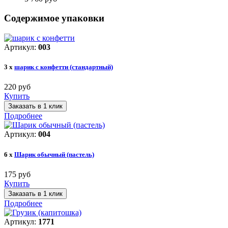
Содержимое упаковки
Артикул:
003
3 x
шарик с конфетти (стандартный)
220 руб
Купить
Заказать в 1 клик
Подробнее
Артикул:
004
6 x
Шарик обычный (пастель)
175 руб
Купить
Заказать в 1 клик
Подробнее
Артикул:
1771