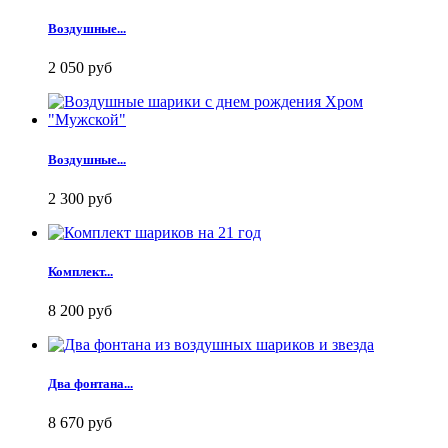
Воздушные...
2 050 руб
Воздушные...
2 300 руб
Комплект...
8 200 руб
Два фонтана...
8 670 руб