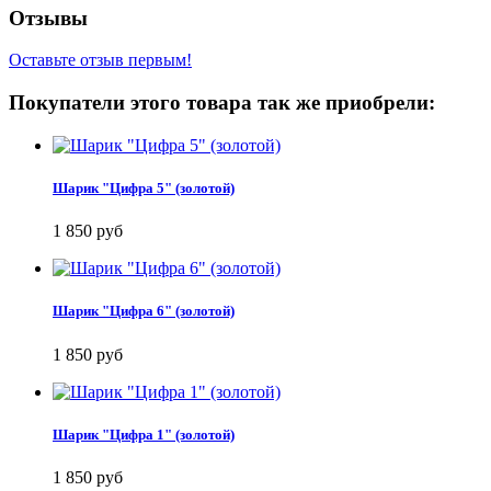
Отзывы
Оставьте отзыв первым!
Покупатели этого товара так же приобрели:
Шарик "Цифра 5" (золотой)
1 850 руб
Шарик "Цифра 6" (золотой)
1 850 руб
Шарик "Цифра 1" (золотой)
1 850 руб