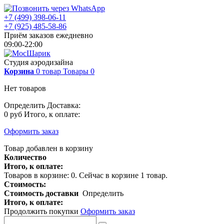
+7 (499) 398-06-11
+7 (925) 485-58-86
Приём заказов ежедневно
09:00-22:00
Студия аэродизайна
Корзина
0
товар
Товары
0
Нет товаров
Определить
Доставка:
0 руб
Итого, к оплате:
Оформить заказ
Товар добавлен в корзину
Количество
Итого, к оплате:
Товаров в корзине:
0
.
Сейчас в корзине 1 товар.
Стоимость:
Стоимость доставки
Определить
Итого, к оплате:
Продолжить покупки
Оформить заказ