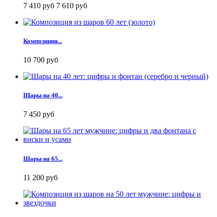
7 410 руб
7 610 руб
Композиция...
10 700 руб
Шары на 40...
7 450 руб
Шары на 65...
11 200 руб