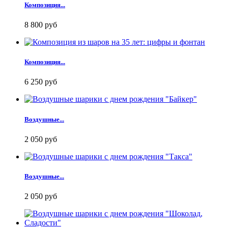
Композиция...
8 800 руб
Композиция...
6 250 руб
Воздушные...
2 050 руб
Воздушные...
2 050 руб