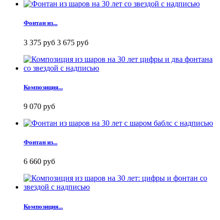
Фонтан из...
3 375 руб
3 675 руб
Композиция...
9 070 руб
Фонтан из...
6 660 руб
Композиция...