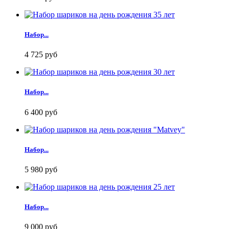
Набор...
4 725 руб
Набор...
6 400 руб
Набор...
5 980 руб
Набор...
9 000 руб