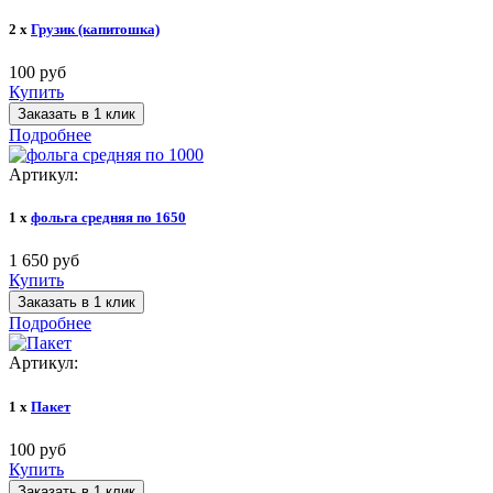
2 x
Грузик (капитошка)
100 руб
Купить
Заказать в 1 клик
Подробнее
Артикул:
1 x
фольга средняя по 1650
1 650 руб
Купить
Заказать в 1 клик
Подробнее
Артикул:
1 x
Пакет
100 руб
Купить
Заказать в 1 клик