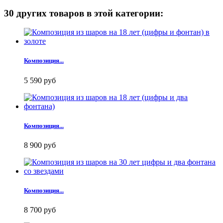
30 других товаров в этой категории:
Композиция...
5 590 руб
Композиция...
8 900 руб
Композиция...
8 700 руб