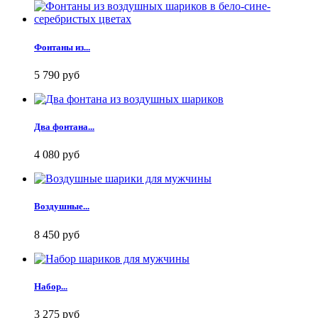
Фонтаны из...
5 790 руб
Два фонтана...
4 080 руб
Воздушные...
8 450 руб
Набор...
3 275 руб