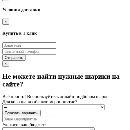
Условия доставки
×
Купить в 1 клик
Отправить
×
Не можете найти нужные шарики на
сайте?
Всё просто! Воспользуйтесь онлайн подбором шаров.
Для кого шарики\какое мероприятие?
Показать варианты
Укажите ваш бюджет: