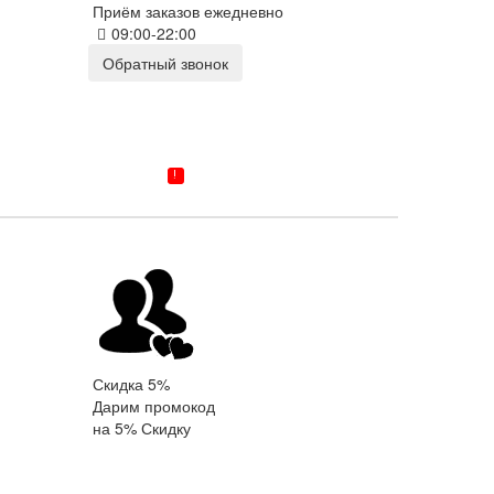
Приём заказов ежедневно
09:00-22:00
Обратный звонок
ВОЙТИ
!
ТАВКА/ГАРАНТИЯ
КОНТАКТЫ
Скидка 5%
Дарим промокод
на 5% Скидку