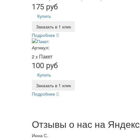
175 руб
Купить
Заказать в 1 клик
Подробнее
Артикул:
Пакет
2 x
100 руб
Купить
Заказать в 1 клик
Подробнее
Отзывы о нас на
Я
ндекс
Инна С.