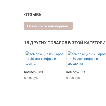
ОТЗЫВЫ
Оставьте отзыв первым!
15 ДРУГИХ ТОВАРОВ В ЭТОЙ КАТЕГОРИ
Композиция...
Композиция...
6 455 руб
6 100 руб