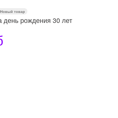
Новый товар
 день рождения 30 лет
б