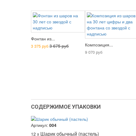
Фонтан из...
Композиция...
3 675 руб
3 375 руб
9 070 руб
СОДЕРЖИМОЕ УПАКОВКИ
Артикул:
004
Шарик обычный (пастель)
12 x