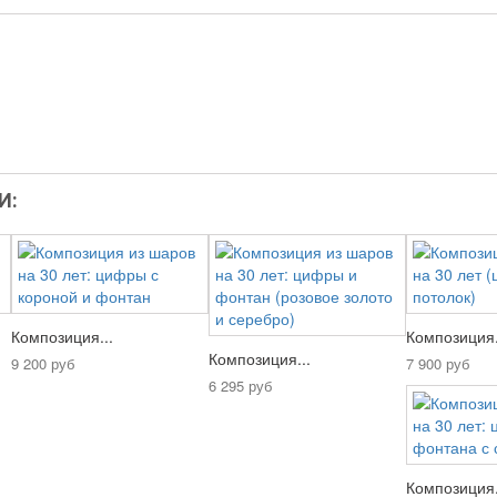
И:
Композиция...
Композиция.
Композиция...
9 200 руб
7 900 руб
6 295 руб
Композиция.