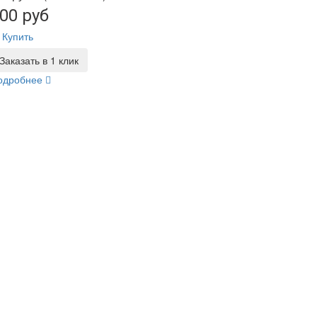
00 руб
Купить
Заказать в 1 клик
одробнее