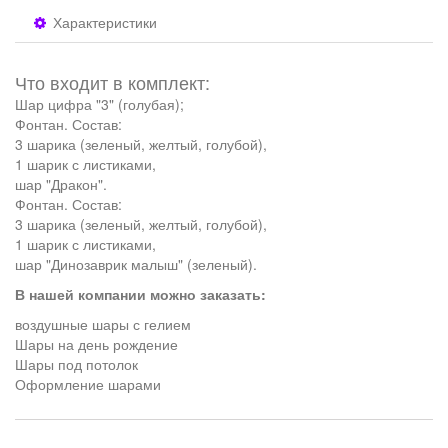
Характеристики
Что входит в комплект:
Шар цифра "3" (голубая);
Фонтан. Состав:
3 шарика (зеленый, желтый, голубой),
1 шарик с листиками,
шар "Дракон".
Фонтан. Состав:
3 шарика (зеленый, желтый, голубой),
1 шарик с листиками,
шар "Динозаврик малыш" (зеленый).
В нашей компании можно заказать:
воздушные шары с гелием
Шары на день рождение
Шары под потолок
Оформление шарами