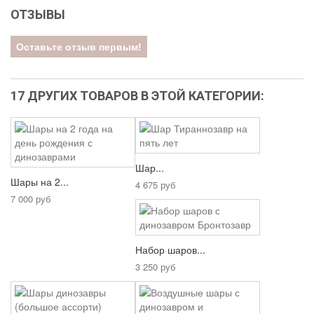
ОТЗЫВЫ
Оставьте отзыв первым!
17 ДРУГИХ ТОВАРОВ В ЭТОЙ КАТЕГОРИИ:
Шар...
Шары на 2...
4 675 руб
7 000 руб
Набор шаров...
3 250 руб