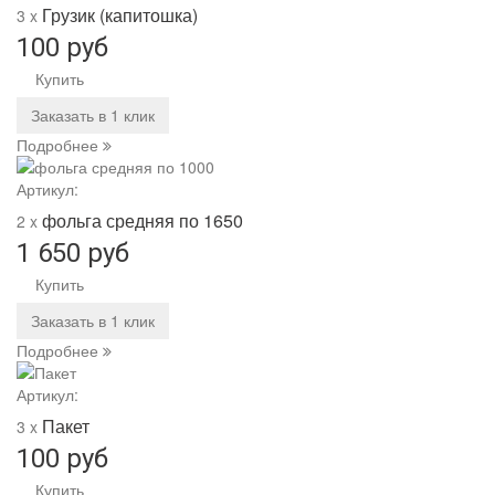
Грузик (капитошка)
3 x
100 руб
Купить
Заказать в 1 клик
Подробнее
Артикул:
фольга средняя по 1650
2 x
1 650 руб
Купить
Заказать в 1 клик
Подробнее
Артикул:
Пакет
3 x
100 руб
Купить