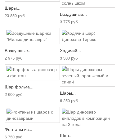
Шары...
Воздушные...
23 850 руб
3 775 руб
Воздушные...
Ходячий...
2 975 руб
3 300 руб
Шар фольга...
Шары...
2 600 руб
6 250 руб
Фонтаны из...
Шар...
6 750 руб