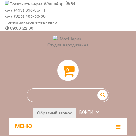
+7 (499) 398-06-11
+7 (925) 485-58-86
Приём заказов ежедневно
09:00-22:00
Студия аэродизайна
0
Обратный звонок
ВОЙТИ
МЕНЮ