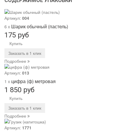
СОДЕРЖИМОЕ УПАКОВКИ
Артикул:
004
Шарик обычный (пастель)
6 x
175 руб
Купить
Заказать в 1 клик
Подробнее
Артикул:
013
цифра (ф) метровая
1 x
1 850 руб
Купить
Заказать в 1 клик
Подробнее
Артикул:
1771