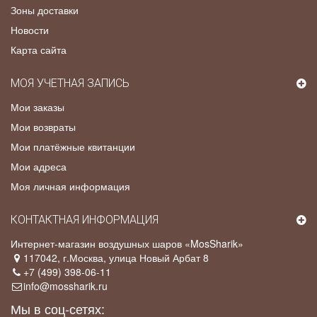
Зоны доставки
Новости
Карта сайта
МОЯ УЧЕТНАЯ ЗАПИСЬ
Мои заказы
Мои возвраты
Мои платёжные квитанции
Мои адреса
Моя личная информация
КОНТАКТНАЯ ИНФОРМАЦИЯ
Интернет-магазин воздушных шаров «MosSharik»
117042
, г.
Москва
,
улица Новый Арбат 8
+7 (499) 398-06-11
info@mossharik.ru
Мы в соц-сетях: