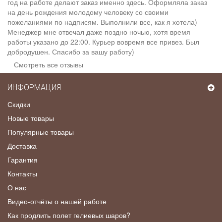
год на работе делают заказ именно здесь. Оформляла заказ
на день рождения молодому человеку со своими
пожеланиями по надписям. Выполнили все, как я хотела)
Менеджер мне отвечал даже поздно ночью, хотя время
работы указано до 22:00. Курьер вовремя все привез. Был
добродушен. Спасибо за вашу работу)
Смотреть все отзывы
ИНФОРМАЦИЯ
Скидки
Новые товары
Популярные товары
Доставка
Гарантия
Контакты
О нас
Видео-отчёты о нашей работе
Как продлить полет гелиевых шаров?