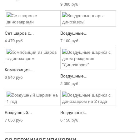
9 380 руб
Сет шаров с...
Воздушные...
4 470 руб
7 100 руб
Композиция...
Воздушные...
6 940 руб
2 050 руб
Воздушный...
Воздушные...
7 050 руб
6 150 руб