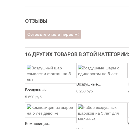
ОТЗЫВЫ
Оставьте отзыв первым!
16 ДРУГИХ ТОВАРОВ В ЭТОЙ КАТЕГОРИИ
Воздушные...
Воздушный...
6 250 руб
5 690 руб
Композиция...