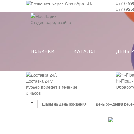
+7 (499
+7 (925
Студия аэродизайна
НОВИНКИ
КАТАЛОГ
ДЕНЬ 
Доставка 24/7
Hi-Float 
Курьер приедет в течение
Обработк
3 часов
Шары на День рождения
День рождения ребе