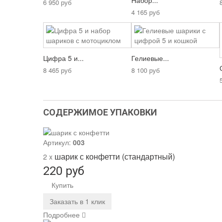
Набор...
6 950 руб
4 165 руб
Цифра 5 и...
Гелиевые...
8 465 руб
8 100 руб
СОДЕРЖИМОЕ УПАКОВКИ
Артикул:
003
шарик с конфетти (стандартный)
2 x
220 руб
Купить
Заказать в 1 клик
Подробнее