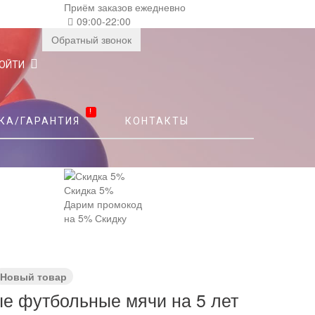
Приём заказов ежедневно
09:00-22:00
Обратный звонок
ОЙТИ
!
КА/ГАРАНТИЯ
КОНТАКТЫ
Скидка 5%
Дарим промокод
на 5% Скидку
Новый товар
е футбольные мячи на 5 лет