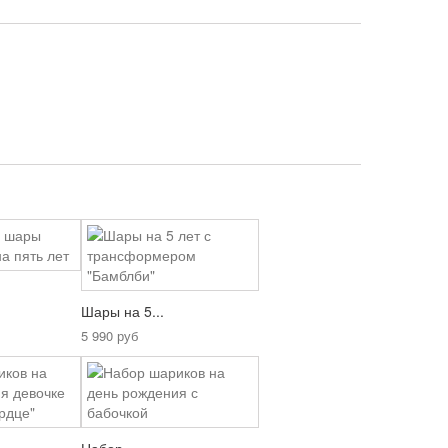
Шары на 5...
5 990 руб