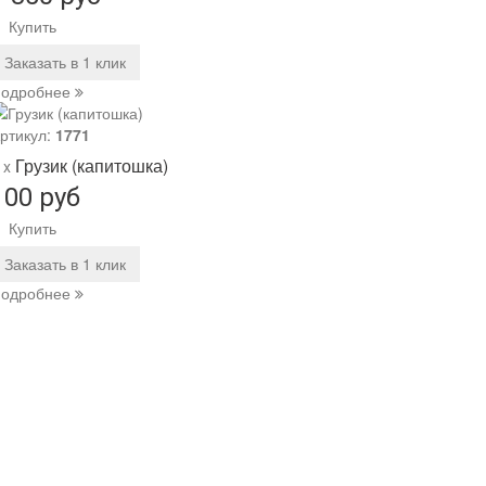
Купить
Заказать в 1 клик
одробнее
ртикул:
1771
Грузик (капитошка)
 x
100 руб
Купить
Заказать в 1 клик
одробнее