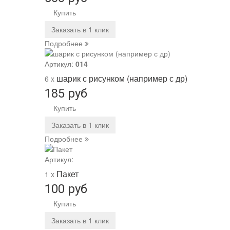
Купить
Заказать в 1 клик
Подробнее
Артикул:
014
шарик с рисунком (например с др)
6 x
185 руб
Купить
Заказать в 1 клик
Подробнее
Артикул:
Пакет
1 x
100 руб
Купить
Заказать в 1 клик