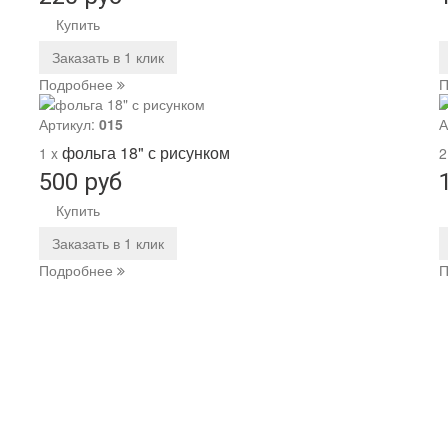
Купить
Заказать в 1 клик
Подробнее
П
Артикул:
015
А
фольга 18" с рисунком
1 x
2
500 руб
Купить
Заказать в 1 клик
Подробнее
П