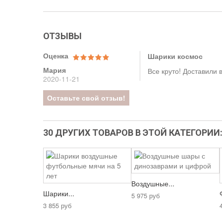
ОТЗЫВЫ
Оценка
Шарики космос
Мария
Все круто! Доставили
2020-11-21
Оставьте свой отзыв!
30 ДРУГИХ ТОВАРОВ В ЭТОЙ КАТЕГОРИИ
Воздушные...
Шарики...
5 975 руб
3 855 руб