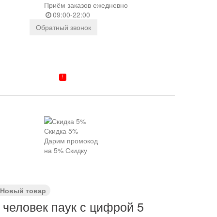
Приём заказов ежедневно
09:00-22:00
Обратный звонок
ОЙТИ
!
КА/ГАРАНТИЯ
КОНТАКТЫ
Скидка 5%
Дарим промокод
на 5% Скидку
Новый товар
человек паук с цифрой 5