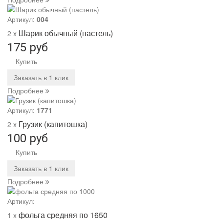
Артикул:
004
Шарик обычный (пастель)
2 x
175 руб
Купить
Заказать в 1 клик
Подробнее
Артикул:
1771
Грузик (капитошка)
2 x
100 руб
Купить
Заказать в 1 клик
Подробнее
Артикул:
фольга средняя по 1650
1 x