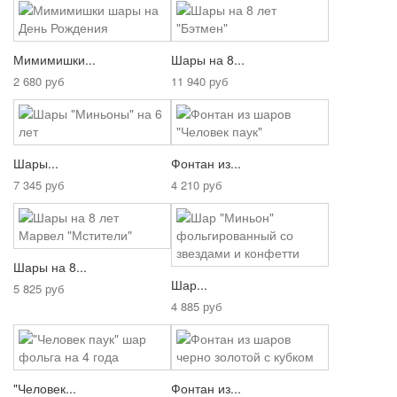
Мимимишки...
Шары на 8...
2 680 руб
11 940 руб
Шары...
Фонтан из...
7 345 руб
4 210 руб
Шары на 8...
Шар...
5 825 руб
4 885 руб
"Человек...
Фонтан из...