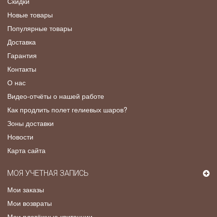
Скидки
Новые товары
Популярные товары
Доставка
Гарантия
Контакты
О нас
Видео-отчёты о нашей работе
Как продлить полет гелиевых шаров?
Зоны доставки
Новости
Карта сайта
МОЯ УЧЕТНАЯ ЗАПИСЬ
Мои заказы
Мои возвраты
Мои платёжные квитанции