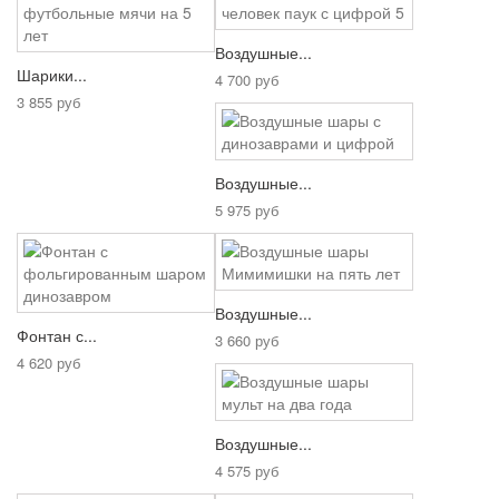
Воздушные...
Шарики...
4 700 руб
3 855 руб
Воздушные...
5 975 руб
Воздушные...
Фонтан с...
3 660 руб
4 620 руб
Воздушные...
4 575 руб