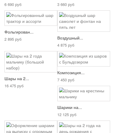
6 690 руб
3 660 руб
Фольгирован...
Воздушный...
2 895 руб
4 875 руб
Композиция...
Шары на 2...
7 450 руб
16 475 руб
Шарики на...
12 125 руб