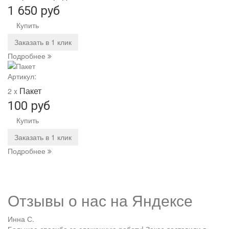
1 650 руб
Купить
Заказать в 1 клик
Подробнее
Артикул:
Пакет
2 x
100 руб
Купить
Заказать в 1 клик
Подробнее
Отзывы о нас на
Я
ндексе
Инна С.
Большое спасибо за слаженную работу! Заказ доставили в