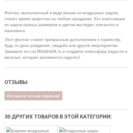
Фонтан, выполненный в виде мишки из воздушных шаров,
станет ярким акцентом на любом празднике. Его композиция
из шаров разных размеров и цветов выглядит элегантно и
изысканно.
Этот фонтан станет прекрасным дополнением к торжеству,
будь то день рождения, свадьба или другое мероприятие.
Закажите его на Mossharik.ru и создайте атмосферу радости и
веселья, которая запомнится надолго!
ОТЗЫВЫ
Оставьте отзыв первым!
30 ДРУГИХ ТОВАРОВ В ЭТОЙ КАТЕГОРИИ: