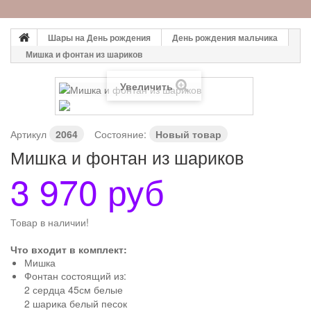
Шары на День рождения
День рождения мальчика
Мишка и фонтан из шариков
Увеличить
Артикул
2064
Состояние:
Новый товар
Мишка и фонтан из шариков
3 970 руб
Товар в наличии!
Что входит в комплект:
Мишка
Фонтан состоящий из:
2 сердца 45см белые
2 шарика белый песок