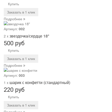
Купить
Заказать в 1 клик
Подробнее
Артикул:
002
звездочка/сердце 18"
2 x
500 руб
Купить
Заказать в 1 клик
Подробнее
Артикул:
003
шарик с конфетти (стандартный)
1 x
220 руб
Купить
Заказать в 1 клик
Подробнее