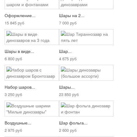
Оформление...
Шары на 2...
15 845 руб
7 000 руб
Шары в виде...
Шар...
6 800 руб
4 675 руб
Набор шаров...
Шары...
3 250 руб
23 850 руб
Воздушные...
Шар фольга...
2 975 руб
2 600 руб