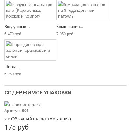
Воздушные...
Композиция...
6 470 руб
7 050 руб
Шары...
6 250 руб
СОДЕРЖИМОЕ УПАКОВКИ
Артикул:
001
Обычный шарик (металлик)
2 x
175 руб