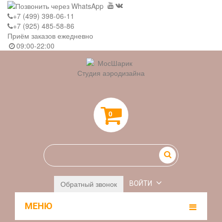
+7 (499) 398-06-11
+7 (925) 485-58-86
Приём заказов ежедневно
09:00-22:00
Студия аэродизайна
0
Обратный звонок
ВОЙТИ
МЕНЮ