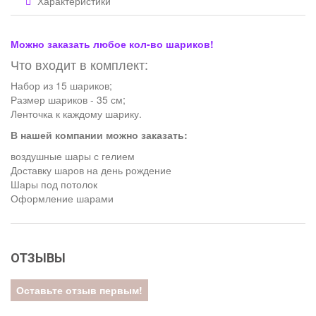
Характеристики
Можно заказать любое кол-во шариков!
Что входит в комплект:
Набор из 15 шариков;
Размер шариков - 35 см;
Ленточка к каждому шарику.
В нашей компании можно заказать:
воздушные шары с гелием
Доставку шаров на день рождение
Шары под потолок
Оформление шарами
ОТЗЫВЫ
Оставьте отзыв первым!