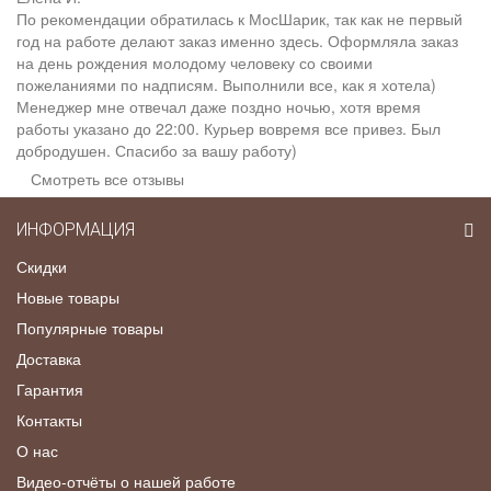
По рекомендации обратилась к МосШарик, так как не первый
год на работе делают заказ именно здесь. Оформляла заказ
на день рождения молодому человеку со своими
пожеланиями по надписям. Выполнили все, как я хотела)
Менеджер мне отвечал даже поздно ночью, хотя время
работы указано до 22:00. Курьер вовремя все привез. Был
добродушен. Спасибо за вашу работу)
Смотреть все отзывы
ИНФОРМАЦИЯ
Скидки
Новые товары
Популярные товары
Доставка
Гарантия
Контакты
О нас
Видео-отчёты о нашей работе