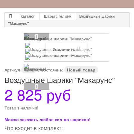
Каталог
Шары с гелием
Воздушные шарики
"Макарунс"
Увеличить
Артикул
1214
Состояние:
Новый товар
Воздушные шарики "Макарунс"
2 825 руб
Товар в наличии!
Можно заказать любое кол-во шариков!
Что входит в комплект: