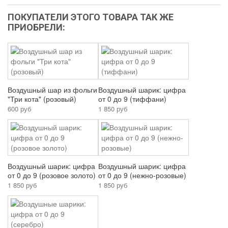
ПОКУПАТЕЛИ ЭТОГО ТОВАРА ТАК ЖЕ
ПРИОБРЕЛИ:
Воздушный шар из фольги
Воздушный шарик: цифра
"Три кота" (розовый)
от 0 до 9 (тиффани)
600 руб
1 850 руб
Воздушный шарик: цифра
Воздушный шарик: цифра
от 0 до 9 (розовое золото)
от 0 до 9 (нежно-розовые)
1 850 руб
1 850 руб