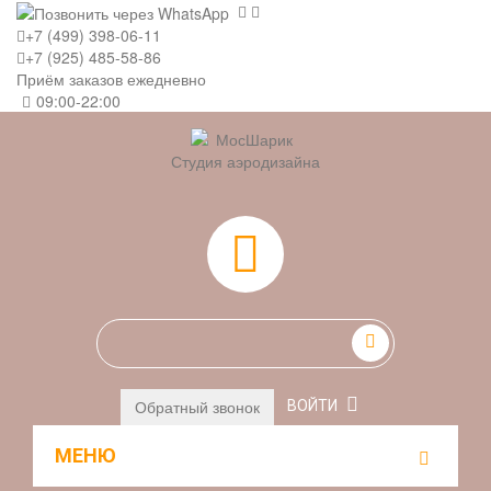
+7 (499) 398-06-11
+7 (925) 485-58-86
Приём заказов ежедневно
09:00-22:00
Студия аэродизайна
0
Обратный звонок
ВОЙТИ
МЕНЮ