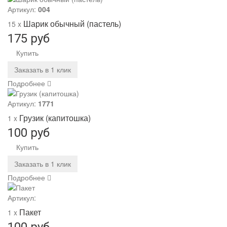
Артикул:
004
Шарик обычный (пастель)
15 x
175 руб
Купить
Заказать в 1 клик
Подробнее
Артикул:
1771
Грузик (капитошка)
1 x
100 руб
Купить
Заказать в 1 клик
Подробнее
Артикул:
Пакет
1 x