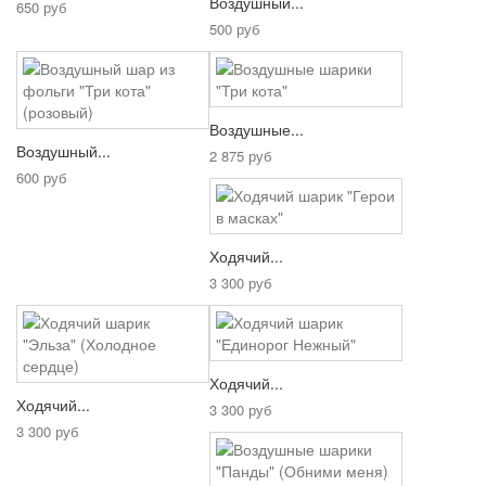
Воздушный...
650 руб
500 руб
Воздушные...
Воздушный...
2 875 руб
600 руб
Ходячий...
3 300 руб
Ходячий...
Ходячий...
3 300 руб
3 300 руб