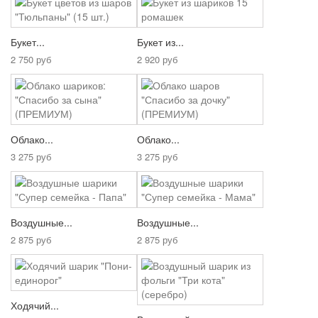
Букет...
Букет из...
2 750 руб
2 920 руб
Облако...
Облако...
3 275 руб
3 275 руб
Воздушные...
Воздушные...
2 875 руб
2 875 руб
Ходячий...