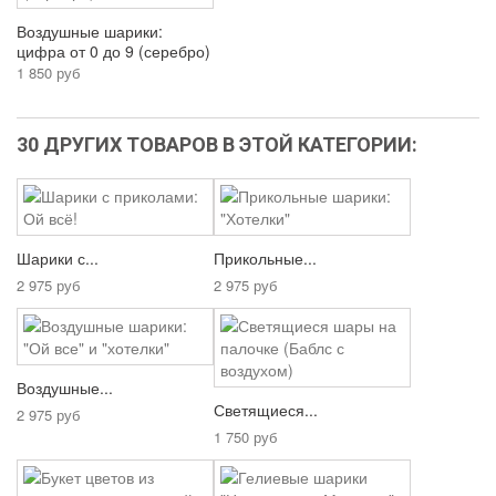
Воздушные шарики:
цифра от 0 до 9 (серебро)
1 850 руб
30 ДРУГИХ ТОВАРОВ В ЭТОЙ КАТЕГОРИИ:
Шарики с...
Прикольные...
2 975 руб
2 975 руб
Воздушные...
Светящиеся...
2 975 руб
1 750 руб