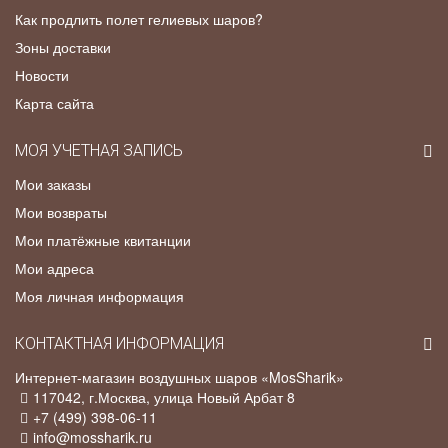
Как продлить полет гелиевых шаров?
Зоны доставки
Новости
Карта сайта
МОЯ УЧЕТНАЯ ЗАПИСЬ
Мои заказы
Мои возвраты
Мои платёжные квитанции
Мои адреса
Моя личная информация
КОНТАКТНАЯ ИНФОРМАЦИЯ
Интернет-магазин воздушных шаров «MosSharik»
117042
, г.
Москва
,
улица Новый Арбат 8
+7 (499) 398-06-11
info@mossharik.ru