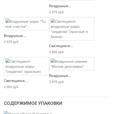
Воздушные...
2 975 руб
Воздушные...
2 975 руб
Светящиеся...
2 650 руб
Воздушные...
Светящиеся...
2 975 руб
2 650 руб
СОДЕРЖИМОЕ УПАКОВКИ