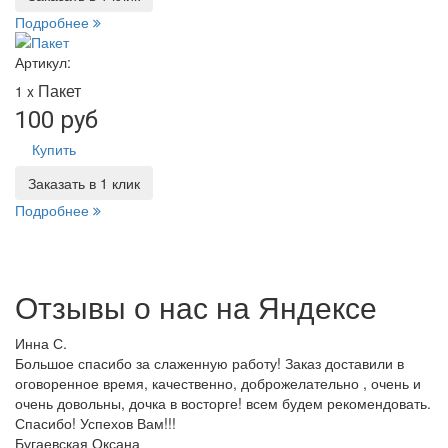
Подробнее
Артикул:
Пакет
1 x
100 руб
Купить
Заказать в 1 клик
Подробнее
Отзывы о нас на
Я
ндексе
Инна С.
Большое спасибо за слаженную работу! Заказ доставили в
оговоренное время, качественно, доброжелательно , очень и
очень довольны, дочка в восторге! всем будем рекомендовать.
Спасибо! Успехов Вам!!!
Бугаевская Оксана