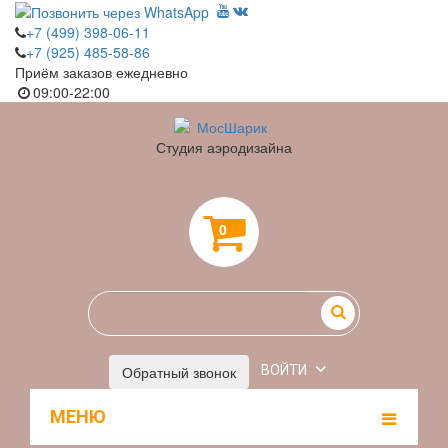
+7 (499) 398-06-11
+7 (925) 485-58-86
Приём заказов ежедневно
09:00-22:00
Студия аэродизайна
0
Обратный звонок
ВОЙТИ
МЕНЮ