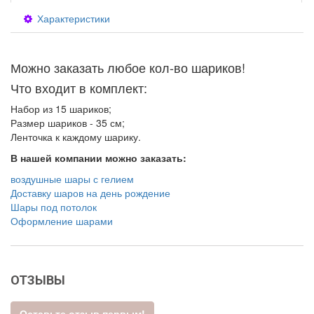
Характеристики
Можно заказать любое кол-во шариков!
Что входит в комплект:
Набор из 15 шариков;
Размер шариков - 35 см;
Ленточка к каждому шарику.
В нашей компании можно заказать:
воздушные шары с гелием
Доставку шаров на день рождение
Шары под потолок
Оформление шарами
ОТЗЫВЫ
Оставьте отзыв первым!