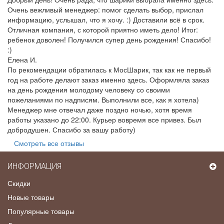
Очень вежливый менеджер: помог сделать выбор, прислал
информацию, услышал, что я хочу. :) Доставили всё в срок.
Отличная компания, с которой приятно иметь дело! Итог:
ребенок доволен! Получился супер день рождения! Спасибо!
:)
Елена И.
По рекомендации обратилась к МосШарик, так как не первый
год на работе делают заказ именно здесь. Оформляла заказ
на день рождения молодому человеку со своими
пожеланиями по надписям. Выполнили все, как я хотела)
Менеджер мне отвечал даже поздно ночью, хотя время
работы указано до 22:00. Курьер вовремя все привез. Был
добродушен. Спасибо за вашу работу)
Смотреть все отзывы
ИНФОРМАЦИЯ
Скидки
Новые товары
Популярные товары