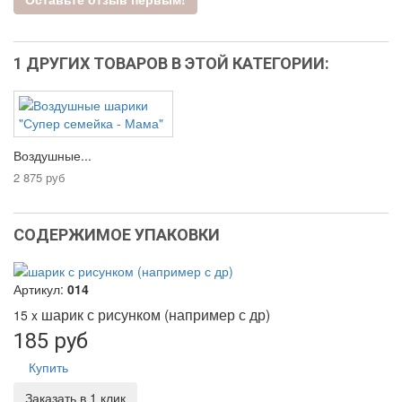
1 ДРУГИХ ТОВАРОВ В ЭТОЙ КАТЕГОРИИ:
Воздушные...
2 875 руб
СОДЕРЖИМОЕ УПАКОВКИ
Артикул:
014
шарик с рисунком (например с др)
15 x
185 руб
Купить
Заказать в 1 клик