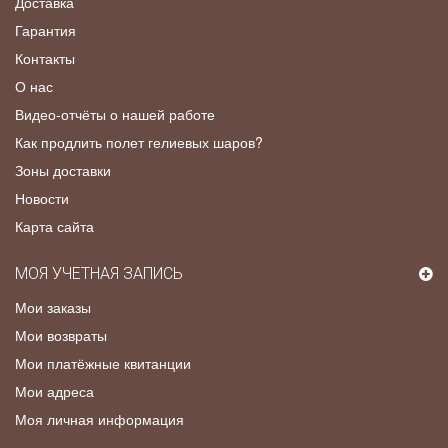
Доставка
Гарантия
Контакты
О нас
Видео-отчёты о нашей работе
Как продлить полет гелиевых шаров?
Зоны доставки
Новости
Карта сайта
МОЯ УЧЕТНАЯ ЗАПИСЬ
Мои заказы
Мои возвраты
Мои платёжные квитанции
Мои адреса
Моя личная информация