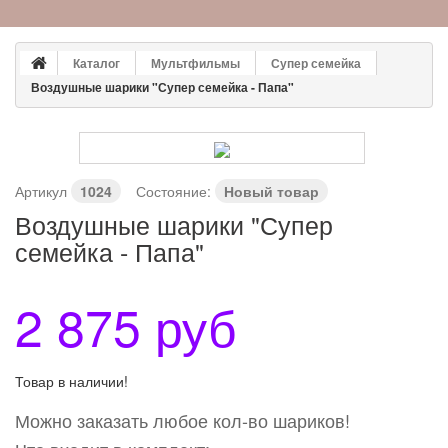
Каталог
Мультфильмы
Супер семейка
Воздушные шарики "Супер семейка - Папа"
Артикул
1024
Состояние:
Новый товар
Воздушные шарики "Супер
семейка - Папа"
2 875 руб
Товар в наличии!
Можно заказать любое кол-во шариков!