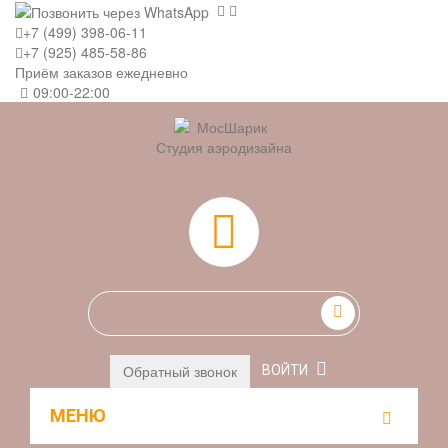
+7 (499) 398-06-11
+7 (925) 485-58-86
Приём заказов ежедневно
09:00-22:00
Студия аэродизайна
0
Обратный звонок
ВОЙТИ
МЕНЮ