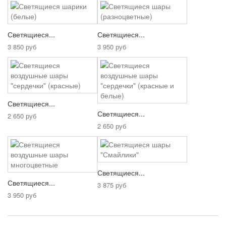
Светящиеся...
Светящиеся...
3 850 руб
3 950 руб
Светящиеся...
Светящиеся...
2 650 руб
2 650 руб
Светящиеся...
Светящиеся...
3 875 руб
3 950 руб