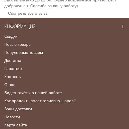
добродушен. Спасибо за вашу работу)
Смотреть все отзывы
ИНФОРМАЦИЯ
Скидки
Новые товары
Популярные товары
Доставка
Гарантия
Контакты
О нас
Видео-отчёты о нашей работе
Как продлить полет гелиевых шаров?
Зоны доставки
Новости
Карта сайта