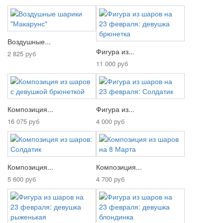
Воздушные...
Фигура из...
2 825 руб
11 000 руб
Композиция...
Фигура из...
16 075 руб
4 000 руб
Композиция...
Композиция...
5 600 руб
4 700 руб