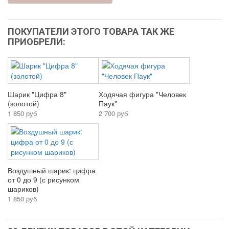
ПОКУПАТЕЛИ ЭТОГО ТОВАРА ТАК ЖЕ
ПРИОБРЕЛИ:
Шарик "Цифра 8"
Ходячая фигура "Человек
(золотой)
Паук"
1 850 руб
2 700 руб
Воздушный шарик: цифра
от 0 до 9 (с рисунком
шариков)
1 850 руб