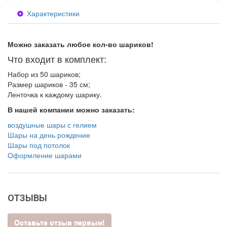
Характеристики
Можно заказать любое кол-во шариков!
Что входит в комплект:
Набор из 50 шариков;
Размер шариков - 35 см;
Ленточка к каждому шарику.
В нашей компании можно заказать:
воздушные шары с гелием
Шары на день рождение
Шары под потолок
Оформление шарами
ОТЗЫВЫ
Оставьте отзыв первым!