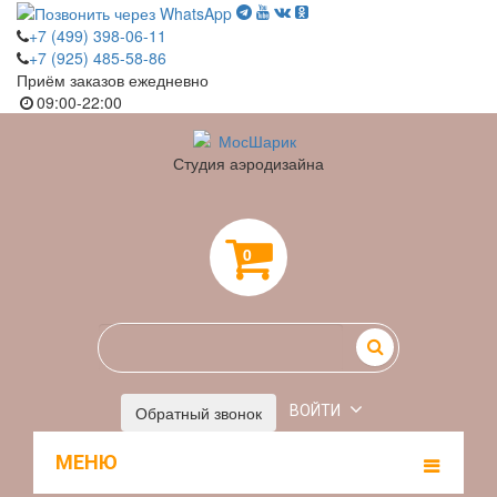
+7 (499) 398-06-11
+7 (925) 485-58-86
Приём заказов ежедневно
09:00-22:00
Студия аэродизайна
0
Обратный звонок
ВОЙТИ
МЕНЮ