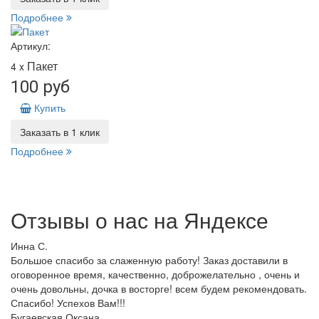
Подробнее
Артикул:
Пакет
4 x
100 руб
Купить
Заказать в 1 клик
Подробнее
Отзывы о нас на
Я
ндексе
Инна С.
Большое спасибо за слаженную работу! Заказ доставили в
оговоренное время, качественно, доброжелательно , очень и
очень довольны, дочка в восторге! всем будем рекомендовать.
Спасибо! Успехов Вам!!!
Бугаевская Оксана