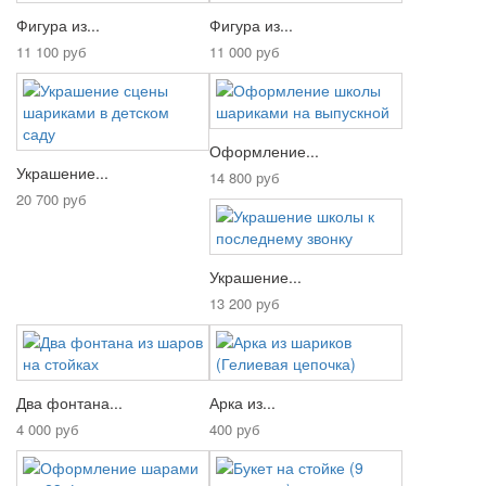
Фигура из...
Фигура из...
11 100 руб
11 000 руб
Оформление...
Украшение...
14 800 руб
20 700 руб
Украшение...
13 200 руб
Два фонтана...
Арка из...
4 000 руб
400 руб