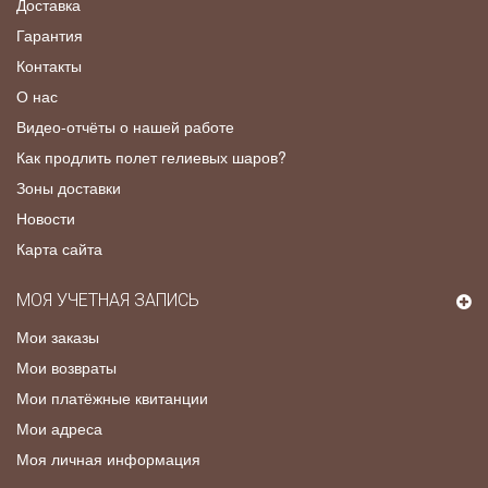
Доставка
Гарантия
Контакты
О нас
Видео-отчёты о нашей работе
Как продлить полет гелиевых шаров?
Зоны доставки
Новости
Карта сайта
МОЯ УЧЕТНАЯ ЗАПИСЬ
Мои заказы
Мои возвраты
Мои платёжные квитанции
Мои адреса
Моя личная информация