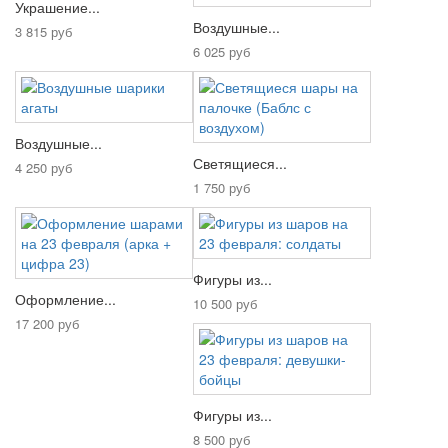
Украшение...
Воздушные...
3 815 руб
6 025 руб
Воздушные...
Светящиеся...
4 250 руб
1 750 руб
Фигуры из...
Оформление...
10 500 руб
17 200 руб
Фигуры из...
8 500 руб