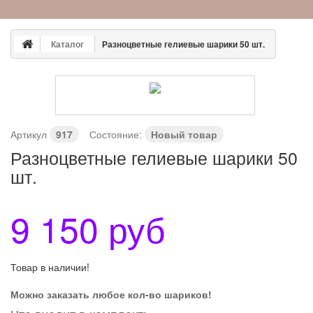
Каталог
Разноцветные гелиевые шарики 50 шт.
Артикул
917
Состояние:
Новый товар
Разноцветные гелиевые шарики 50
шт.
9 150 руб
Товар в наличии!
Можно заказать любое кол-во шариков!