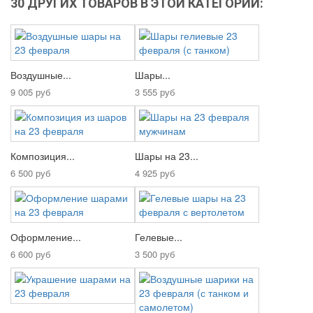
30 ДРУГИХ ТОВАРОВ В ЭТОЙ КАТЕГОРИИ:
Воздушные...
Шары...
9 005 руб
3 555 руб
Композиция...
Шары на 23...
6 500 руб
4 925 руб
Оформление...
Гелевые...
6 600 руб
3 500 руб