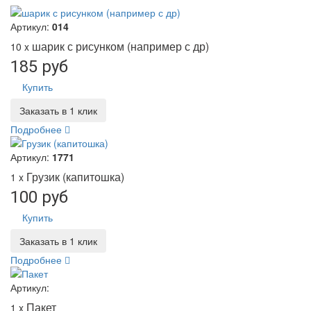
Артикул:
014
шарик с рисунком (например с др)
10 x
185 руб
Купить
Заказать в 1 клик
Подробнее
Артикул:
1771
Грузик (капитошка)
1 x
100 руб
Купить
Заказать в 1 клик
Подробнее
Артикул:
Пакет
1 x