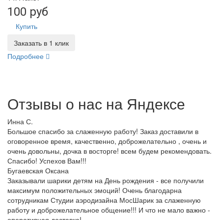
100 руб
Купить
Заказать в 1 клик
Подробнее
Отзывы о нас на
Я
ндексе
Инна С.
Большое спасибо за слаженную работу! Заказ доставили в
оговоренное время, качественно, доброжелательно , очень и
очень довольны, дочка в восторге! всем будем рекомендовать.
Спасибо! Успехов Вам!!!
Бугаевская Оксана
Заказывали шарики детям на День рождения - все получили
максимум положительных эмоций! Очень благодарна
сотрудникам Студии аэродизайна МосШарик за слаженную
работу и доброжелательное общение!!! И что не мало важно -
оперативная доставка!