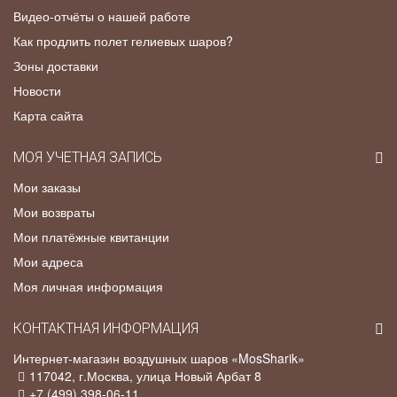
Видео-отчёты о нашей работе
Как продлить полет гелиевых шаров?
Зоны доставки
Новости
Карта сайта
МОЯ УЧЕТНАЯ ЗАПИСЬ
Мои заказы
Мои возвраты
Мои платёжные квитанции
Мои адреса
Моя личная информация
КОНТАКТНАЯ ИНФОРМАЦИЯ
Интернет-магазин воздушных шаров «MosSharik»
117042
, г.
Москва
,
улица Новый Арбат 8
+7 (499) 398-06-11