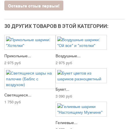
Оставьте отзыв первым!
30 ДРУГИХ ТОВАРОВ В ЭТОЙ КАТЕГОРИИ:
Прикольные...
Воздушные...
2 975 руб
2 975 руб
Букет...
Светящиеся...
3 090 руб
1 750 руб
Гелиевые...