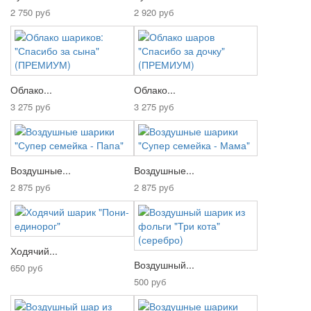
2 750 руб
2 920 руб
Облако...
Облако...
3 275 руб
3 275 руб
Воздушные...
Воздушные...
2 875 руб
2 875 руб
Ходячий...
Воздушный...
650 руб
500 руб