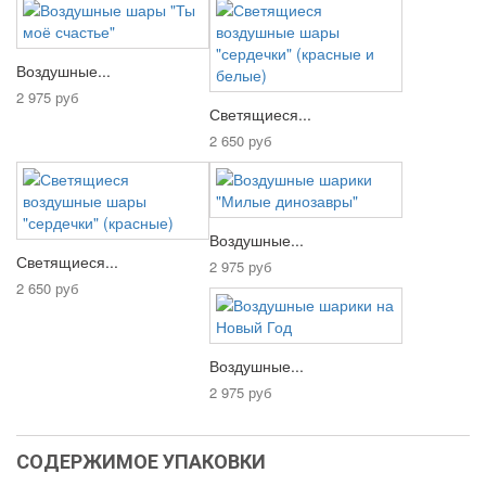
Воздушные...
2 975 руб
Светящиеся...
2 650 руб
Воздушные...
Светящиеся...
2 975 руб
2 650 руб
Воздушные...
2 975 руб
СОДЕРЖИМОЕ УПАКОВКИ