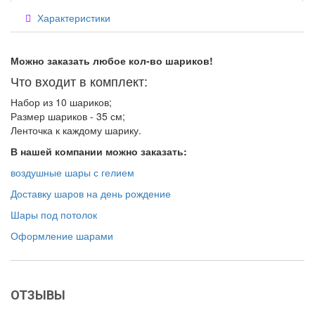
Характеристики
Можно заказать любое кол-во шариков!
Что входит в комплект:
Набор из 10 шариков;
Размер шариков - 35 см;
Ленточка к каждому шарику.
В нашей компании можно заказать:
воздушные шары с гелием
Доставку шаров на день рождение
Шары под потолок
Оформление шарами
ОТЗЫВЫ