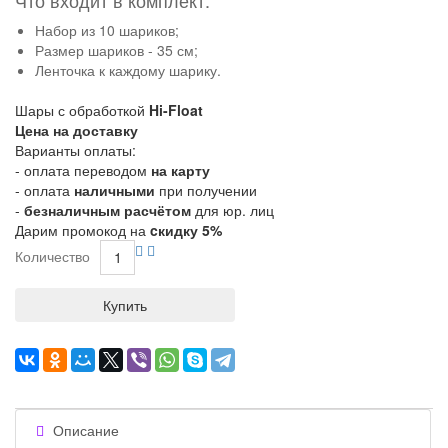
Набор из 10 шариков;
Размер шариков - 35 см;
Ленточка к каждому шарику.
Шары с обработкой
Hi-Float
Цена на доставку
Варианты оплаты:
- оплата переводом
на карту
- оплата
наличными
при получении
-
безналичным расчётом
для юр. лиц
Дарим промокод на
cкидку 5%
Количество
Купить
Описание