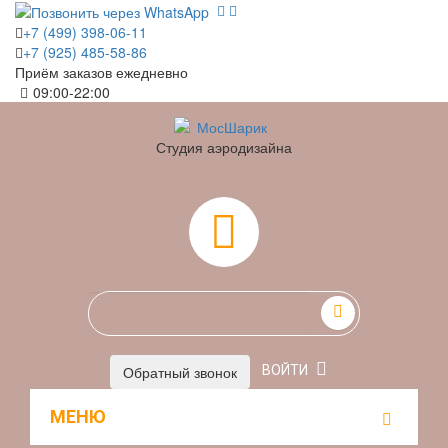
+7 (499) 398-06-11
+7 (925) 485-58-86
Приём заказов ежедневно
09:00-22:00
Студия аэродизайна
0
Обратный звонок
ВОЙТИ
МЕНЮ