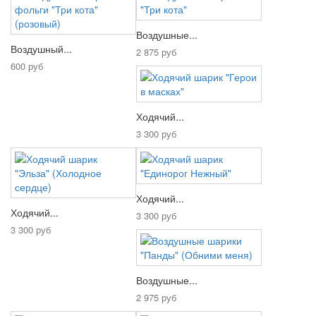
Воздушные...
Воздушный...
2 875 руб
600 руб
Ходячий...
3 300 руб
Ходячий...
Ходячий...
3 300 руб
3 300 руб
Воздушные...
2 975 руб