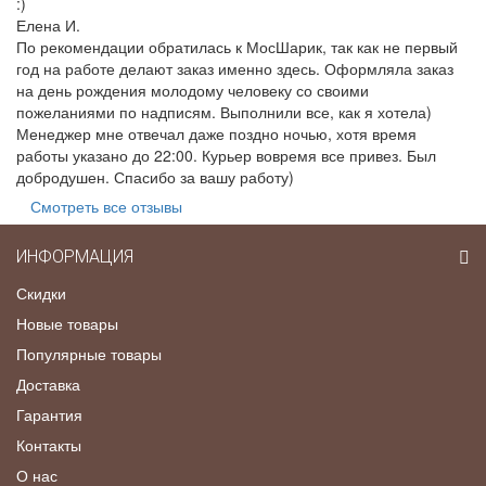
:)
Елена И.
По рекомендации обратилась к МосШарик, так как не первый
год на работе делают заказ именно здесь. Оформляла заказ
на день рождения молодому человеку со своими
пожеланиями по надписям. Выполнили все, как я хотела)
Менеджер мне отвечал даже поздно ночью, хотя время
работы указано до 22:00. Курьер вовремя все привез. Был
добродушен. Спасибо за вашу работу)
Смотреть все отзывы
ИНФОРМАЦИЯ
Скидки
Новые товары
Популярные товары
Доставка
Гарантия
Контакты
О нас