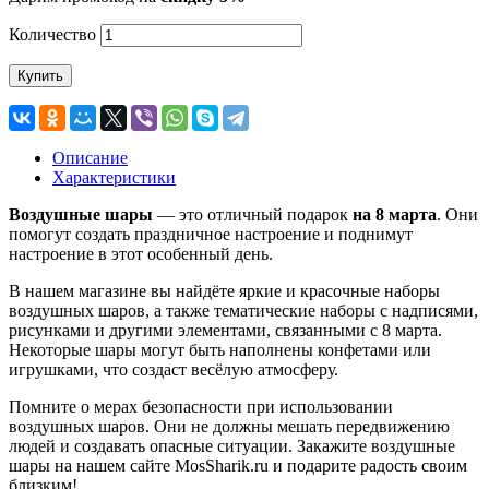
Количество
Купить
Описание
Характеристики
Воздушные шары
— это отличный подарок
на 8 марта
. Они
помогут создать праздничное настроение и поднимут
настроение в этот особенный день.
В нашем магазине вы найдёте яркие и красочные наборы
воздушных шаров, а также тематические наборы с надписями,
рисунками и другими элементами, связанными с 8 марта.
Некоторые шары могут быть наполнены конфетами или
игрушками, что создаст весёлую атмосферу.
Помните о мерах безопасности при использовании
воздушных шаров. Они не должны мешать передвижению
людей и создавать опасные ситуации. Закажите воздушные
шары на нашем сайте MosSharik.ru и подарите радость своим
близким!