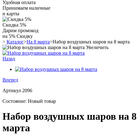
Удобная оплата
Принимаем наличные
и карты
Скидка 5%
Дарим промокод
на 5% Скидку
>
Каталог
>
На 8 марта
>
Набор воздушных шаров на 8 марта
Увеличить
Назад
Вперед
Артикул
2096
Состояние:
Новый товар
Набор воздушных шаров на 8
марта