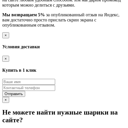
которым можно делиться с друзьями.
Мы возвращаем 5%
за опубликованный отзыв на Яндекс,
вам достаточно просто прислать скрин экрана с
опубликованным отзывом.
×
Условия доставки
×
Купить в 1 клик
Отправить
×
Не можете найти нужные шарики на
сайте?