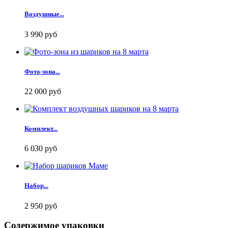
Воздушные...
3 990 руб
Фото-зона...
22 000 руб
Комплект...
6 030 руб
Набор...
2 950 руб
Содержимое упаковки