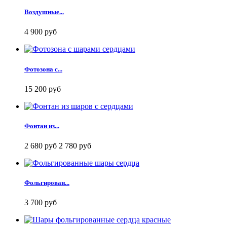
Воздушные...
4 900 руб
Фотозона с...
15 200 руб
Фонтан из...
2 680 руб
2 780 руб
Фольгирован...
3 700 руб