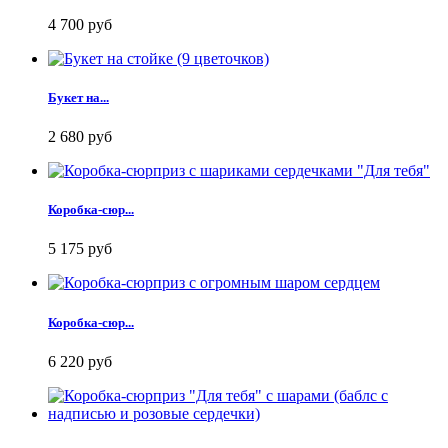
4 700 руб
Букет на...
2 680 руб
Коробка-сюр...
5 175 руб
Коробка-сюр...
6 220 руб