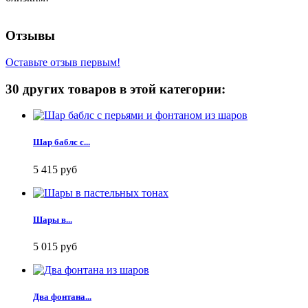
Отзывы
Оставьте отзыв первым!
30 других товаров в этой категории:
Шар баблс с...
5 415 руб
Шары в...
5 015 руб
Два фонтана...