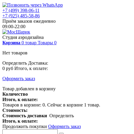
+7 (499) 398-06-11
+7 (925) 485-58-86
Приём заказов ежедневно
09:00-22:00
Студия аэродизайна
Корзина
0
товар
Товары
0
Нет товаров
Определить
Доставка:
0 руб
Итого, к оплате:
Оформить заказ
Товар добавлен в корзину
Количество
Итого, к оплате:
Товаров в корзине:
0
.
Сейчас в корзине 1 товар.
Стоимость:
Стоимость доставки
Определить
Итого, к оплате:
Продолжить покупки
Оформить заказ