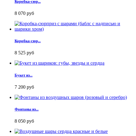
Коробка-сюр...
8 070 руб
Коробка-сюр...
8 525 руб
Букет из...
7 200 руб
Фонтаны из...
8 050 руб