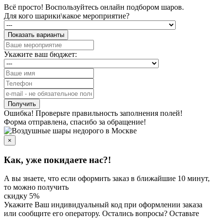
Всё просто! Воспользуйтесь онлайн подбором шаров.
Для кого шарики\какое мероприятие?
Показать варианты
Укажите ваш бюджет:
Получить
Ошибка! Проверьте правильность заполнения полей!
Форма отправлена, спасибо за обращение!
×
Как, уже покидаете нас?!
А вы знаете, что если оформить заказ в ближайшие 10 минут,
то можно получить
скидку 5%
Укажите Ваш индивидуальный код
при оформлении заказа
или сообщите его оператору. Остались вопросы? Оставьте