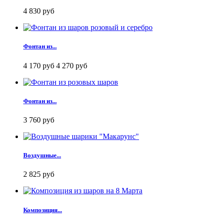
4 830 руб
Фонтан из...
4 170 руб
4 270 руб
Фонтан из...
3 760 руб
Воздушные...
2 825 руб
Композиция...