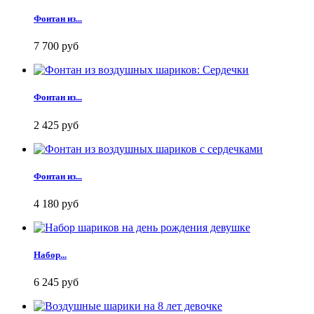
Фонтан из...
7 700 руб
Фонтан из...
2 425 руб
Фонтан из...
4 180 руб
Набор...
6 245 руб