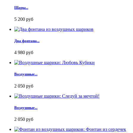
Шары...
5 200 руб
Два фонтана...
4 980 руб
Воздушные...
2 050 руб
Воздушные...
2 050 руб