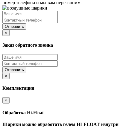
номер телефона и мы вам перезвоним.
Отправить
×
Заказ обратного звонка
Отправить
×
Комплектация
×
Обработка Hi-Float
Шарики можно обработать гелем HI-FLOAT изнутри