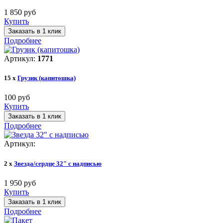
1 850 руб
Купить
Заказать в 1 клик
Подробнее
Артикул:
1771
15 x
Грузик (капитошка)
100 руб
Купить
Заказать в 1 клик
Подробнее
Артикул:
2 x
Звезда/сердце 32" с надписью
1 950 руб
Купить
Заказать в 1 клик
Подробнее