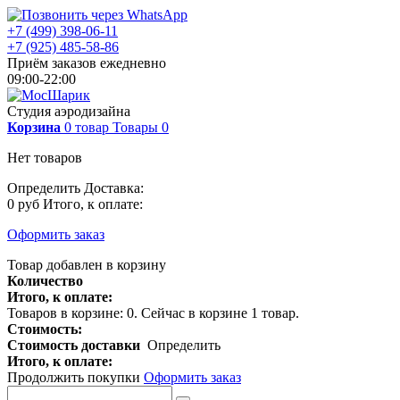
+7 (499) 398-06-11
+7 (925) 485-58-86
Приём заказов ежедневно
09:00-22:00
Студия аэродизайна
Корзина
0
товар
Товары
0
Нет товаров
Определить
Доставка:
0 руб
Итого, к оплате:
Оформить заказ
Товар добавлен в корзину
Количество
Итого, к оплате:
Товаров в корзине:
0
.
Сейчас в корзине 1 товар.
Стоимость:
Стоимость доставки
Определить
Итого, к оплате:
Продолжить покупки
Оформить заказ