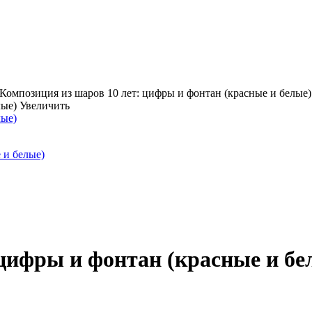
Композиция из шаров 10 лет: цифры и фонтан (красные и белые)
Увеличить
 цифры и фонтан (красные и бе