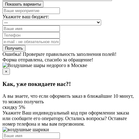
Показать варианты
Укажите ваш бюджет:
Получить
Ошибка! Проверьте правильность заполнения полей!
Форма отправлена, спасибо за обращение!
×
Как, уже покидаете нас?!
А вы знаете, что если оформить заказ в ближайшие 10 минут,
то можно получить
скидку 5%
Укажите Ваш индивидуальный код
при оформлении заказа
или сообщите его оператору. Остались вопросы? Оставьте
номер телефона и мы вам перезвоним.