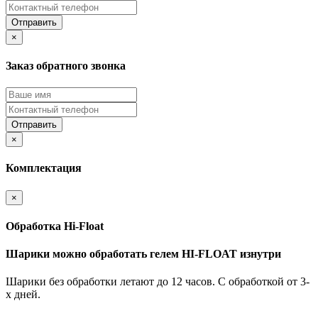
Отправить
×
Заказ обратного звонка
Отправить
×
Комплектация
×
Обработка Hi-Float
Шарики можно обработать гелем HI-FLOAT изнутри
Шарики без обработки летают до 12 часов. С обработкой от 3-
х дней.