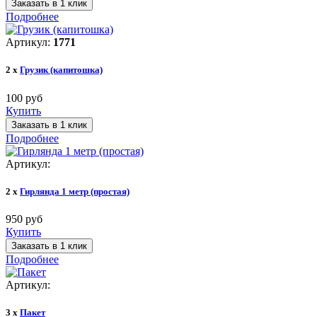
Заказать в 1 клик
Подробнее
Артикул:
1771
2 x
Грузик (капитошка)
100 руб
Купить
Заказать в 1 клик
Подробнее
Артикул:
2 x
Гирлянда 1 метр (простая)
950 руб
Купить
Заказать в 1 клик
Подробнее
Артикул:
3 x
Пакет