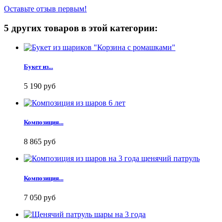
Оставьте отзыв первым!
5 других товаров в этой категории:
Букет из...
5 190 руб
Композиция...
8 865 руб
Композиция...
7 050 руб