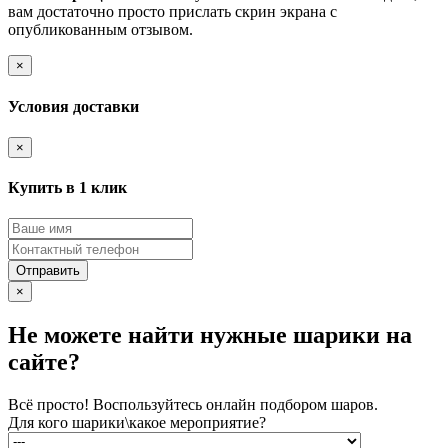
вам достаточно просто прислать скрин экрана с
опубликованным отзывом.
×
Условия доставки
×
Купить в 1 клик
Отправить
×
Не можете найти нужные шарики на
сайте?
Всё просто! Воспользуйтесь онлайн подбором шаров.
Для кого шарики\какое мероприятие?