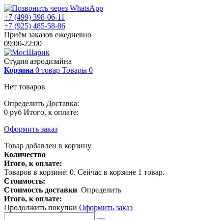
+7 (499) 398-06-11
+7 (925) 485-58-86
Приём заказов ежедневно
09:00-22:00
Студия аэродизайна
Корзина
0
товар
Товары
0
Нет товаров
Определить
Доставка:
0 руб
Итого, к оплате:
Оформить заказ
Товар добавлен в корзину
Количество
Итого, к оплате:
Товаров в корзине:
0
.
Сейчас в корзине 1 товар.
Стоимость:
Стоимость доставки
Определить
Итого, к оплате:
Продолжить покупки
Оформить заказ