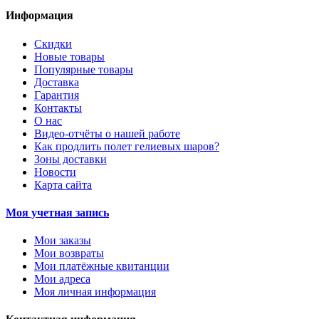
Информация
Скидки
Новые товары
Популярные товары
Доставка
Гарантия
Контакты
О нас
Видео-отчёты о нашей работе
Как продлить полет гелиевых шаров?
Зоны доставки
Новости
Карта сайта
Моя учетная запись
Мои заказы
Мои возвраты
Мои платёжные квитанции
Мои адреса
Моя личная информация