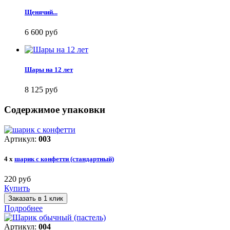
Щенячий...
6 600 руб
Шары на 12 лет
8 125 руб
Содержимое упаковки
Артикул:
003
4 x
шарик с конфетти (стандартный)
220 руб
Купить
Заказать в 1 клик
Подробнее
Артикул:
004