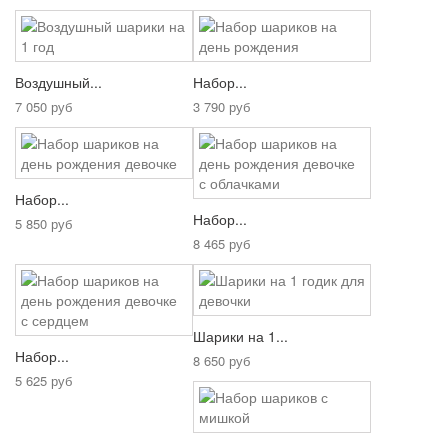
Воздушный...
Набор...
7 050 руб
3 790 руб
Набор...
Набор...
5 850 руб
8 465 руб
Шарики на 1...
Набор...
8 650 руб
5 625 руб