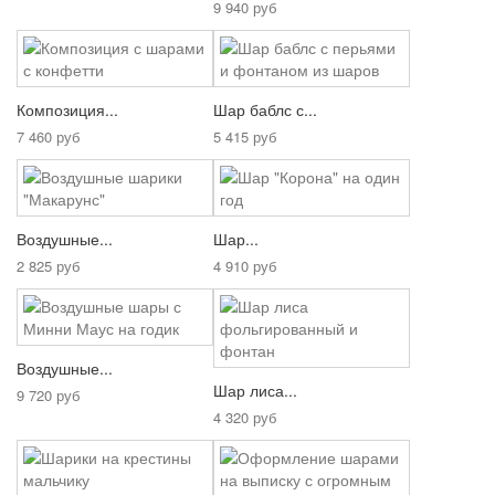
9 940 руб
Композиция...
Шар баблс с...
7 460 руб
5 415 руб
Воздушные...
Шар...
2 825 руб
4 910 руб
Воздушные...
Шар лиса...
9 720 руб
4 320 руб