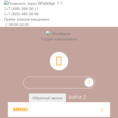
+7 (499) 398-06-11
+7 (925) 485-58-86
Приём заказов ежедневно
09:00-22:00
Студия аэродизайна
0
Обратный звонок
ВОЙТИ
МЕНЮ