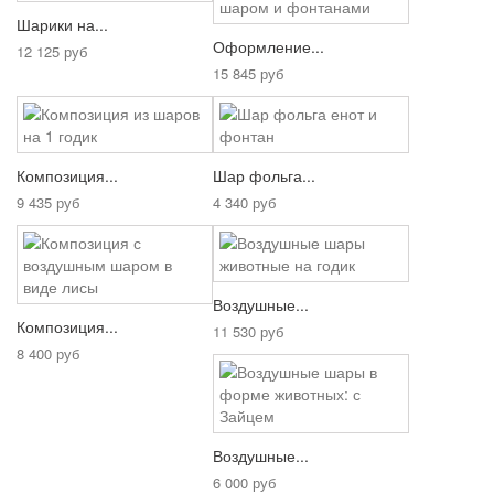
Шарики на...
Оформление...
12 125 руб
15 845 руб
Композиция...
Шар фольга...
9 435 руб
4 340 руб
Воздушные...
Композиция...
11 530 руб
8 400 руб
Воздушные...
6 000 руб