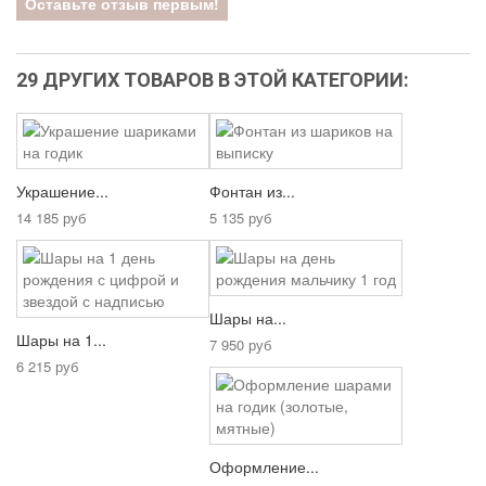
Оставьте отзыв первым!
29 ДРУГИХ ТОВАРОВ В ЭТОЙ КАТЕГОРИИ:
Украшение...
Фонтан из...
14 185 руб
5 135 руб
Шары на...
Шары на 1...
7 950 руб
6 215 руб
Оформление...