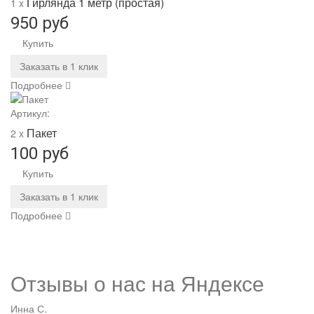
Гирлянда 1 метр (простая)
1 x
950 руб
Купить
Заказать в 1 клик
Подробнее
Артикул:
Пакет
2 x
100 руб
Купить
Заказать в 1 клик
Подробнее
Отзывы о нас на
Я
ндексе
Инна С.