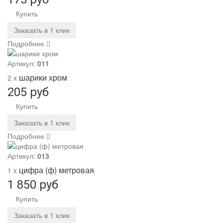
Купить
Заказать в 1 клик
Подробнее
Артикул:
011
шарики хром
2 x
205 руб
Купить
Заказать в 1 клик
Подробнее
Артикул:
013
цифра (ф) метровая
1 x
1 850 руб
Купить
Заказать в 1 клик