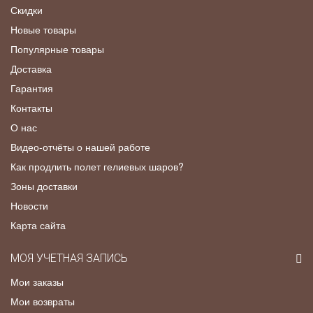
Скидки
Новые товары
Популярные товары
Доставка
Гарантия
Контакты
О нас
Видео-отчёты о нашей работе
Как продлить полет гелиевых шаров?
Зоны доставки
Новости
Карта сайта
МОЯ УЧЕТНАЯ ЗАПИСЬ
Мои заказы
Мои возвраты