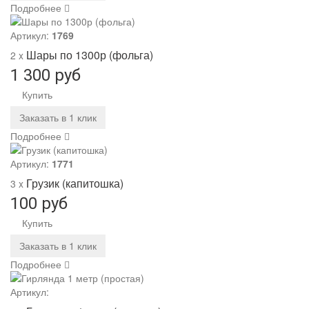
Подробнее
Артикул:
1769
Шары по 1300р (фольга)
2 x
1 300 руб
Купить
Заказать в 1 клик
Подробнее
Артикул:
1771
Грузик (капитошка)
3 x
100 руб
Купить
Заказать в 1 клик
Подробнее
Артикул: