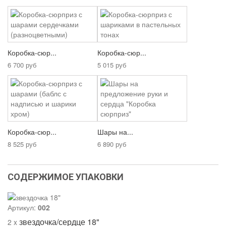
Коробка-сюр...
Коробка-сюр...
6 700 руб
5 015 руб
Коробка-сюр...
Шары на...
8 525 руб
6 890 руб
СОДЕРЖИМОЕ УПАКОВКИ
Артикул:
002
звездочка/сердце 18"
2 x