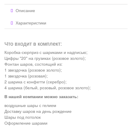
Описание
Характеристики
Что входит в комплект:
Коробка-сюрприз с шариками и надписью;
Цифры "20" на грузиках (розовое золото);
Фонтан шаров, состоящий из:
1 звездочка (розовое золото);
1 звездочка (розовая);
2 шарика с конфетти (серебро);
4 шарика (белый, розовый, розовое золото);
В нашей компании можно заказать:
воздушные шары с гелием
Доставку шаров на день рождение
Шары под потолок
Оформление шарами