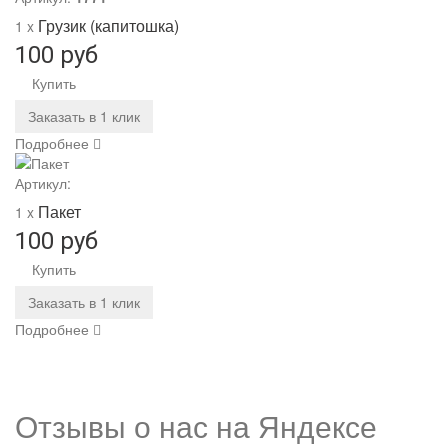
Грузик (капитошка)
1 x
100 руб
Купить
Заказать в 1 клик
Подробнее
Артикул:
Пакет
1 x
100 руб
Купить
Заказать в 1 клик
Подробнее
Отзывы о нас на
Я
ндексе