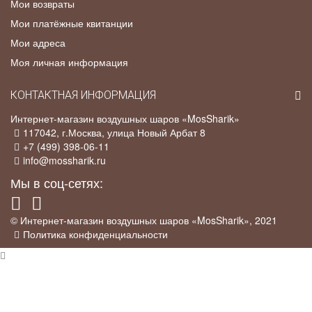
Мои возвраты
Мои платёжные квитанции
Мои адреса
Моя личная информация
КОНТАКТНАЯ ИНФОРМАЦИЯ
Интернет-магазин воздушных шаров «MosSharik»
117042
, г.
Москва
,
улица Новый Арбат 8
+7 (499) 398-06-11
info@mossharik.ru
Мы в соц-сетях:
© Интернет-магазин воздушных шаров «MosSharik», 2021
Политика конфиденциальности
×
Промо-акция