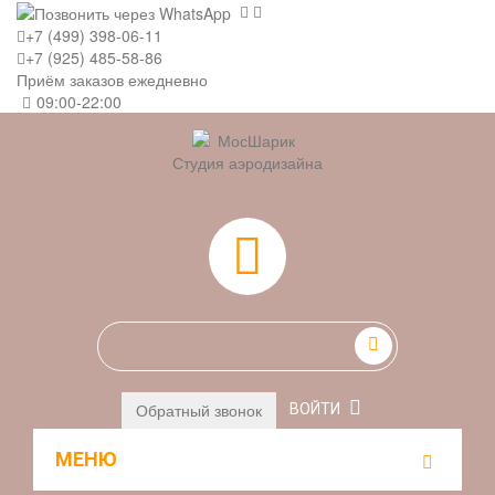
+7 (499) 398-06-11
+7 (925) 485-58-86
Приём заказов ежедневно
09:00-22:00
Студия аэродизайна
0
Обратный звонок
ВОЙТИ
МЕНЮ