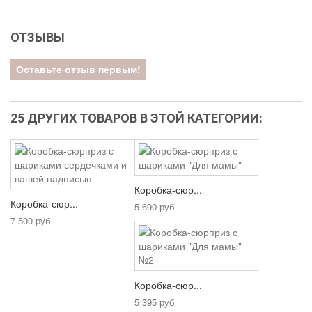
ОТЗЫВЫ
Оставьте отзыв первым!
25 ДРУГИХ ТОВАРОВ В ЭТОЙ КАТЕГОРИИ:
Коробка-сюр...
Коробка-сюр...
5 690 руб
7 500 руб
Коробка-сюр...
5 395 руб