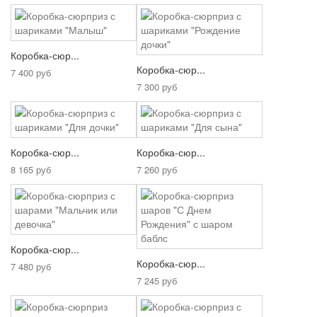
Коробка-сюр...
Коробка-сюр...
7 400 руб
7 300 руб
Коробка-сюр...
Коробка-сюр...
8 165 руб
7 260 руб
Коробка-сюр...
Коробка-сюр...
7 480 руб
7 245 руб