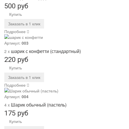
500 руб
Купить
Заказать в 1 клик
Подробнее
Артикул:
003
шарик с конфетти (стандартный)
2 x
220 руб
Купить
Заказать в 1 клик
Подробнее
Артикул:
004
Шарик обычный (пастель)
4 x
175 руб
Купить