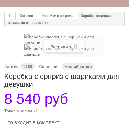
Каталог
Коробки с шарами
Коробка-сюрприз с
шариками для девушки
Увеличить
Артикул
1262
Состояние:
Новый товар
Коробка-сюрприз с шариками для
девушки
8 540 руб
Товар в наличии!
Что входит в комплект: