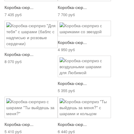
Коробка-сюр...
Коробка-сюр...
7 435 руб
7 700 руб
Коробка-сюр...
4 950 руб
Коробка-сюр...
8 070 руб
Коробка-сюр...
5 355 руб
Коробка-сюр...
Коробка-сюр...
5 410 руб
6 440 руб