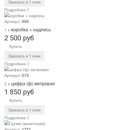
Заказать в 1 клик
Подробнее
Артикул:
009
коробка + надпись
1 x
2 500 руб
Купить
Заказать в 1 клик
Подробнее
Артикул:
013
цифра (ф) метровая
2 x
1 850 руб
Купить
Заказать в 1 клик
Подробнее
Артикул:
1771