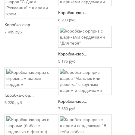
Коробка-сюр...
6 200 руб
Коробка-сюр...
7 435 руб
Коробка-сюр...
5 175 руб
Коробка-сюр...
Коробка-сюр...
6 220 руб
7 350 руб