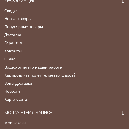
ИНФОРМАЦИЯ
Скидки
Новые товары
Популярные товары
Доставка
Гарантия
Контакты
О нас
Видео-отчёты о нашей работе
Как продлить полет гелиевых шаров?
Зоны доставки
Новости
Карта сайта
МОЯ УЧЕТНАЯ ЗАПИСЬ
Мои заказы