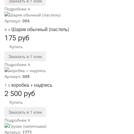
Заказать в 1 клик
Подробнее
Артикул:
004
Шарик обычный (пастель)
4 x
175 руб
Купить
Заказать в 1 клик
Подробнее
Артикул:
009
коробка + надпись
1 x
2 500 руб
Купить
Заказать в 1 клик
Подробнее
Артикул:
1771