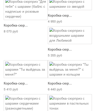
Коробка-сюр...
4 950 руб
Коробка-сюр...
8 070 руб
Коробка-сюр...
5 355 руб
Коробка-сюр...
Коробка-сюр...
5 410 руб
6 440 руб