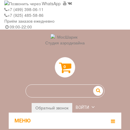
+7 (499) 398-06-11
+7 (925) 485-58-86
Приём заказов ежедневно
09:00-22:00
Студия аэродизайна
0
Обратный звонок
ВОЙТИ
МЕНЮ