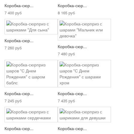
Коробка-сюр...
Коробка-сюр...
7 400 руб
8 165 руб
Коробка-сюр...
Коробка-сюр...
7 260 руб
7 480 руб
Коробка-сюр...
Коробка-сюр...
7 245 руб
7 435 руб
Коробка-сюр...
Коробка-сюр...