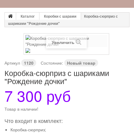
Каталог
Коробки с шарами
Коробка-сюрприз с
шариками "Рождение дочки"
Увеличить
Артикул
1120
Состояние:
Новый товар
Коробка-сюрприз с шариками
"Рождение дочки"
7 300 руб
Товар в наличии!
Что входит в комплект:
Коробка-сюрприз;