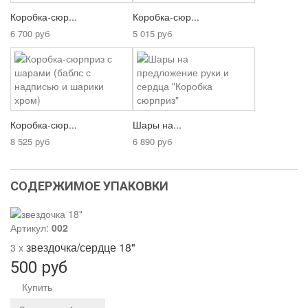
Коробка-сюр...
Коробка-сюр...
6 700 руб
5 015 руб
Коробка-сюр...
Шары на...
8 525 руб
6 890 руб
СОДЕРЖИМОЕ УПАКОВКИ
Артикул:
002
звездочка/сердце 18"
3 x
500 руб
Купить