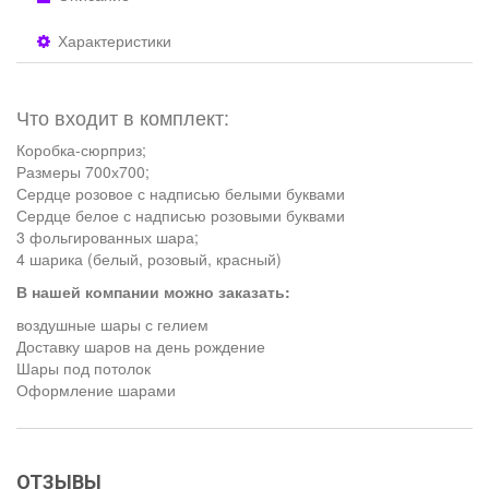
Характеристики
Что входит в комплект:
Коробка-сюрприз;
Размеры 700х700;
Сердце розовое с надписью белыми буквами
Сердце белое с надписью розовыми буквами
3 фольгированных шара;
4 шарика (белый, розовый, красный)
В нашей компании можно заказать:
воздушные шары с гелием
Доставку шаров на день рождение
Шары под потолок
Оформление шарами
ОТЗЫВЫ