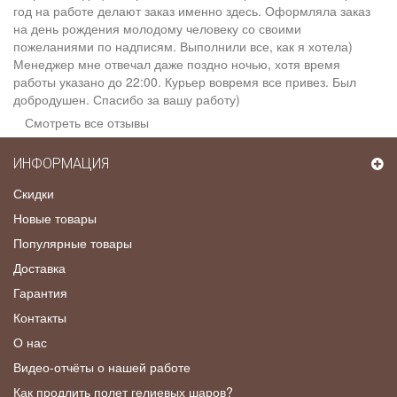
год на работе делают заказ именно здесь. Оформляла заказ
на день рождения молодому человеку со своими
пожеланиями по надписям. Выполнили все, как я хотела)
Менеджер мне отвечал даже поздно ночью, хотя время
работы указано до 22:00. Курьер вовремя все привез. Был
добродушен. Спасибо за вашу работу)
Смотреть все отзывы
ИНФОРМАЦИЯ
Скидки
Новые товары
Популярные товары
Доставка
Гарантия
Контакты
О нас
Видео-отчёты о нашей работе
Как продлить полет гелиевых шаров?