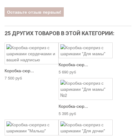
Оставьте отзыв первым!
25 ДРУГИХ ТОВАРОВ В ЭТОЙ КАТЕГОРИИ:
Коробка-сюр...
Коробка-сюр...
5 690 руб
7 500 руб
Коробка-сюр...
5 395 руб