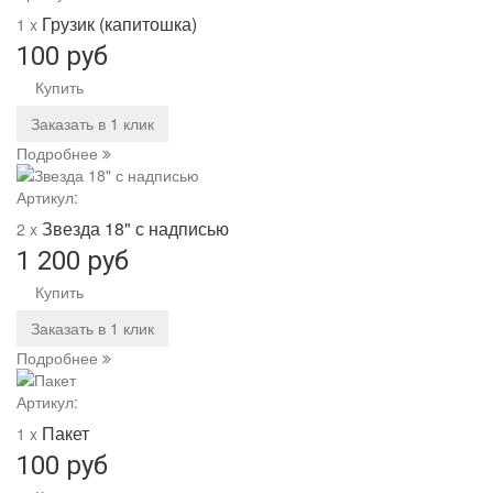
Грузик (капитошка)
1 x
100 руб
Купить
Заказать в 1 клик
Подробнее
Артикул:
Звезда 18" с надписью
2 x
1 200 руб
Купить
Заказать в 1 клик
Подробнее
Артикул:
Пакет
1 x
100 руб