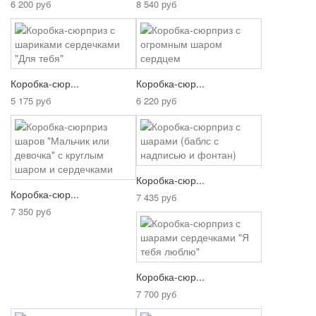
6 200 руб
8 540 руб
Коробка-сюр...
Коробка-сюр...
5 175 руб
6 220 руб
Коробка-сюр...
Коробка-сюр...
7 435 руб
7 350 руб
Коробка-сюр...
7 700 руб