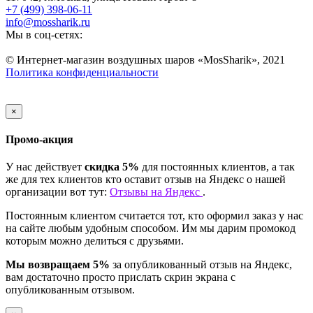
+7 (499) 398-06-11
info@mossharik.ru
Мы в соц-сетях:
© Интернет-магазин воздушных шаров «MosSharik», 2021
Политика конфиденциальности
×
Промо-акция
У нас действует
скидка 5%
для постоянных клиентов, а так
же для тех клиентов кто оставит отзыв на Яндекс о нашей
организации вот тут:
Отзывы на Яндекс
.
Постоянным клиентом считается тот, кто оформил заказ у нас
на сайте любым удобным способом. Им мы дарим промокод
которым можно делиться с друзьями.
Мы возвращаем 5%
за опубликованный отзыв на Яндекс,
вам достаточно просто прислать скрин экрана с
опубликованным отзывом.