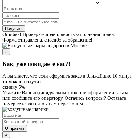
Получить
Ошибка! Проверьте правильность заполнения полей!
Форма отправлена, спасибо за обращение!
×
Как, уже покидаете нас?!
А вы знаете, что если оформить заказ в ближайшие 10 минут,
то можно получить
скидку 5%
Укажите Ваш индивидуальный код
при оформлении заказа
или сообщите его оператору. Остались вопросы? Оставьте
номер телефона и мы вам перезвоним.
Отправить
×