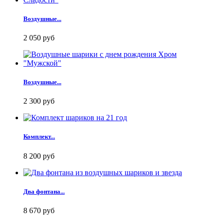
Воздушные...
2 050 руб
Воздушные...
2 300 руб
Комплект...
8 200 руб
Два фонтана...
8 670 руб