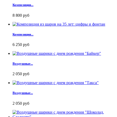
Композиция...
8 800 руб
Композиция...
6 250 руб
Воздушные...
2 050 руб
Воздушные...
2 050 руб