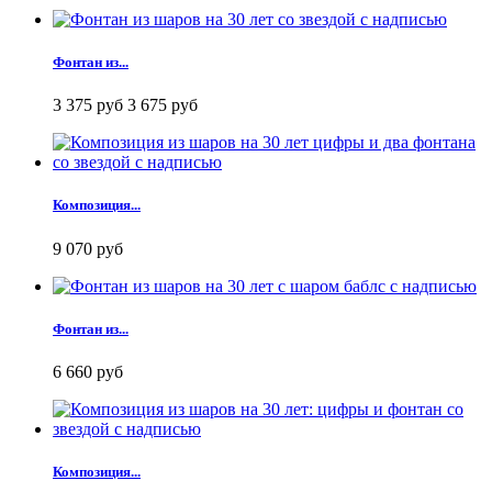
Фонтан из...
3 375 руб
3 675 руб
Композиция...
9 070 руб
Фонтан из...
6 660 руб
Композиция...