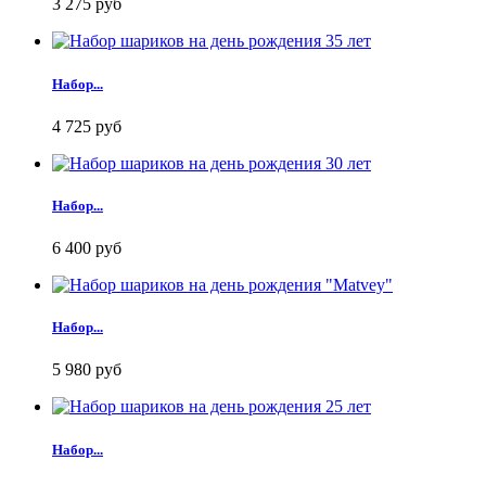
3 275 руб
Набор...
4 725 руб
Набор...
6 400 руб
Набор...
5 980 руб
Набор...