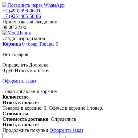
+7 (499) 398-06-11
+7 (925) 485-58-86
Приём заказов ежедневно
09:00-22:00
Студия аэродизайна
Корзина
0
товар
Товары
0
Нет товаров
Определить
Доставка:
0 руб
Итого, к оплате:
Оформить заказ
Товар добавлен в корзину
Количество
Итого, к оплате:
Товаров в корзине:
0
.
Сейчас в корзине 1 товар.
Стоимость:
Стоимость доставки
Определить
Итого, к оплате:
Продолжить покупки
Оформить заказ