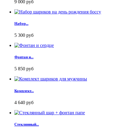
9 000 руб
Набор...
5 300 руб
Фонтан и...
5 850 руб
Комплект...
4 640 руб
Стеклянный...