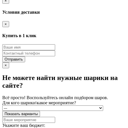
×
Условия доставки
×
Купить в 1 клик
Отправить
×
Не можете найти нужные шарики на
сайте?
Всё просто! Воспользуйтесь онлайн подбором шаров.
Для кого шарики\какое мероприятие?
Показать варианты
Укажите ваш бюджет: