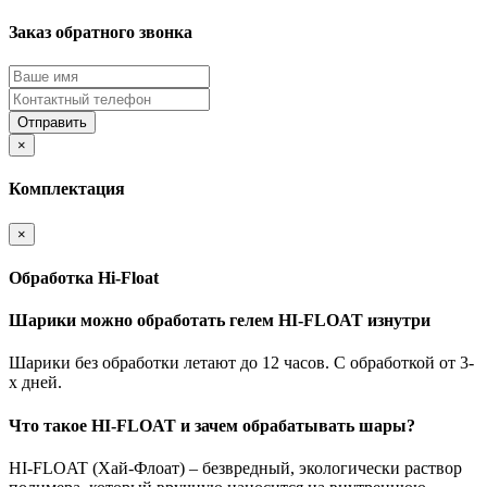
Заказ обратного звонка
Отправить
×
Комплектация
×
Обработка Hi-Float
Шарики можно обработать гелем HI-FLOAT изнутри
Шарики без обработки летают до 12 часов. С обработкой от 3-
х дней.
Что такое HI-FLOAT и зачем обрабатывать шары?
HI-FLOAT (Хай-Флоат) – безвредный, экологически раствор