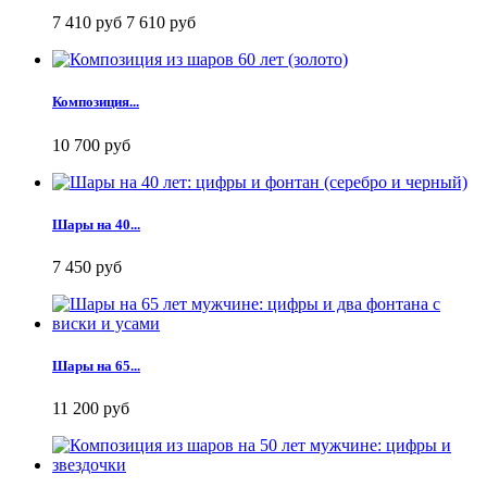
7 410 руб
7 610 руб
Композиция...
10 700 руб
Шары на 40...
7 450 руб
Шары на 65...
11 200 руб