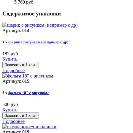
5 760 руб
Содержимое упаковки
Артикул:
014
1 x
шарик с рисунком (например с др)
185 руб
Купить
Заказать в 1 клик
Подробнее
Артикул:
015
5 x
фольга 18" с рисунком
500 руб
Купить
Заказать в 1 клик
Подробнее
Артикул:
019