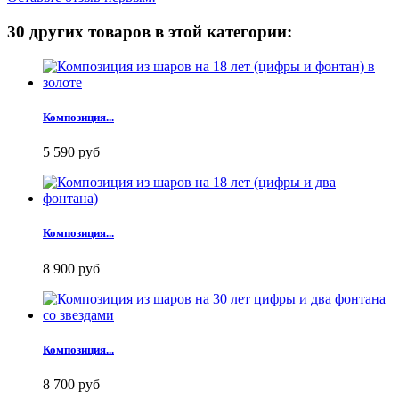
30 других товаров в этой категории:
Композиция...
5 590 руб
Композиция...
8 900 руб
Композиция...
8 700 руб