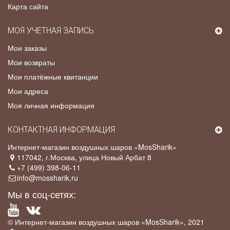
Карта сайта
МОЯ УЧЕТНАЯ ЗАПИСЬ
Мои заказы
Мои возвраты
Мои платёжные квитанции
Мои адреса
Моя личная информация
КОНТАКТНАЯ ИНФОРМАЦИЯ
Интернет-магазин воздушных шаров «MosSharik»
117042
, г.
Москва
,
улица Новый Арбат 8
+7 (499) 398-06-11
info@mossharik.ru
Мы в соц-сетях:
© Интернет-магазин воздушных шаров «MosSharik», 2021