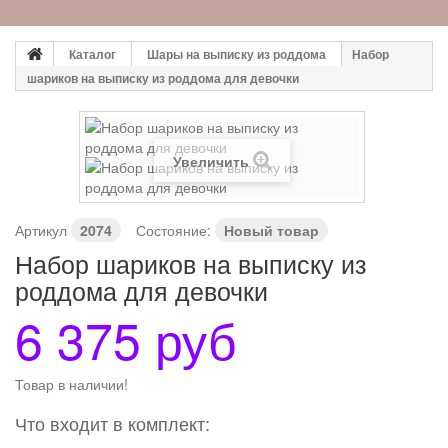
Каталог
Шары на выписку из роддома
Набор
шариков на выписку из роддома для девочки
Увеличить
Артикул
2074
Состояние:
Новый товар
Набор шариков на выписку из
роддома для девочки
6 375 руб
Товар в наличии!
Что входит в комплект: