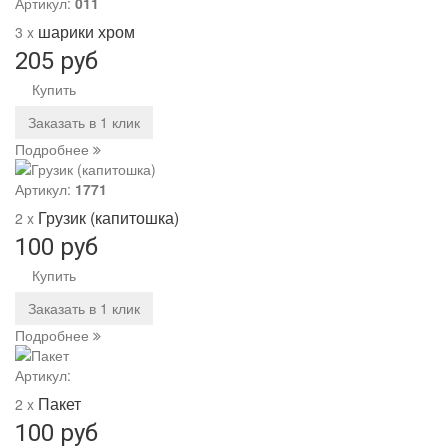
Артикул:
011
шарики хром
3 x
205 руб
Купить
Заказать в 1 клик
Подробнее
Артикул:
1771
Грузик (капитошка)
2 x
100 руб
Купить
Заказать в 1 клик
Подробнее
Артикул:
Пакет
2 x
100 руб