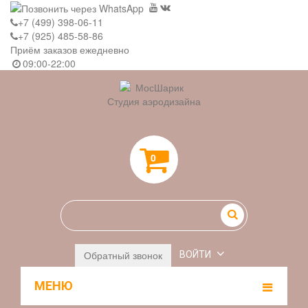
+7 (499) 398-06-11
+7 (925) 485-58-86
Приём заказов ежедневно
09:00-22:00
Студия аэродизайна
0
Обратный звонок
ВОЙТИ
МЕНЮ