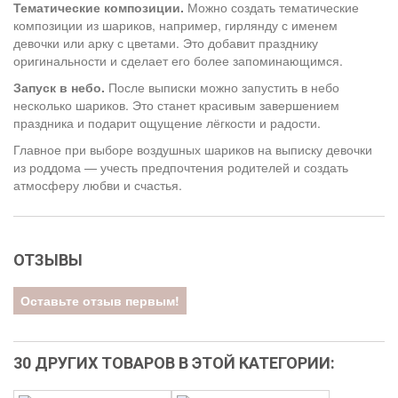
Тематические композиции.
Можно создать тематические
композиции из шариков, например, гирлянду с именем
девочки или арку с цветами. Это добавит празднику
оригинальности и сделает его более запоминающимся.
Запуск в небо.
После выписки можно запустить в небо
несколько шариков. Это станет красивым завершением
праздника и подарит ощущение лёгкости и радости.
Главное при выборе воздушных шариков на выписку девочки
из роддома — учесть предпочтения родителей и создать
атмосферу любви и счастья.
ОТЗЫВЫ
Оставьте отзыв первым!
30 ДРУГИХ ТОВАРОВ В ЭТОЙ КАТЕГОРИИ: