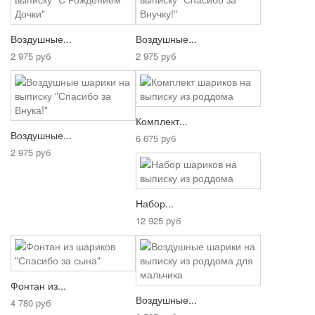
Воздушные...
Воздушные...
2 975 руб
2 975 руб
Комплект...
Воздушные...
6 675 руб
2 975 руб
Набор...
12 925 руб
Фонтан из...
Воздушные...
4 780 руб