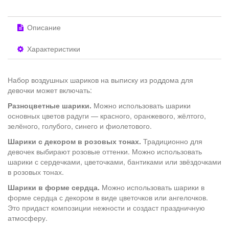
Описание
Характеристики
Набор воздушных шариков на выписку из роддома для
девочки может включать:
Разноцветные шарики.
Можно использовать шарики
основных цветов радуги — красного, оранжевого, жёлтого,
зелёного, голубого, синего и фиолетового.
Шарики с декором в розовых тонах.
Традиционно для
девочек выбирают розовые оттенки. Можно использовать
шарики с сердечками, цветочками, бантиками или звёздочками
в розовых тонах.
Шарики в форме сердца.
Можно использовать шарики в
форме сердца с декором в виде цветочков или ангелочков.
Это придаст композиции нежности и создаст праздничную
атмосферу.