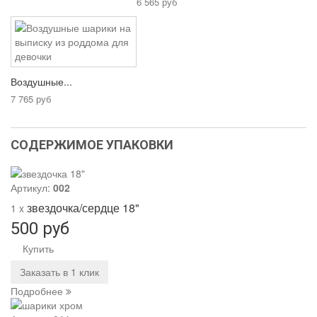
6 565 руб
Воздушные...
7 765 руб
СОДЕРЖИМОЕ УПАКОВКИ
Артикул:
002
звездочка/сердце 18"
1 x
500 руб
Купить
Заказать в 1 клик
Подробнее