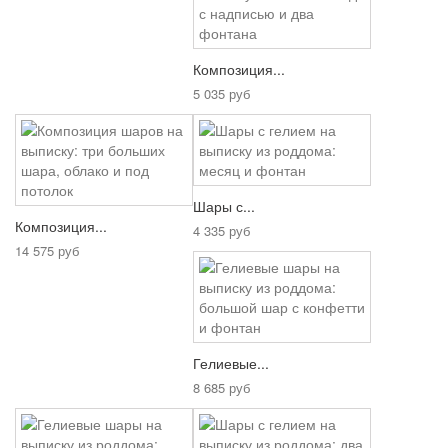
Композиция...
5 035 руб
Шары с...
Композиция...
4 335 руб
14 575 руб
Гелиевые...
8 685 руб