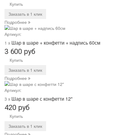
Купить
Заказать в 1 клик
Подробнее
Артикул:
Шар в шаре + конфетти + надпись 60см
1 x
3 600 руб
Купить
Заказать в 1 клик
Подробнее
Артикул:
Шар в шаре с конфетти 12"
3 x
420 руб
Купить
Заказать в 1 клик
Подробнее