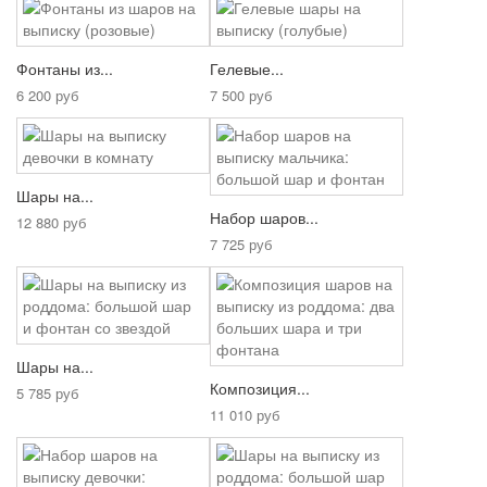
Фонтаны из...
Гелевые...
6 200 руб
7 500 руб
Шары на...
Набор шаров...
12 880 руб
7 725 руб
Шары на...
Композиция...
5 785 руб
11 010 руб