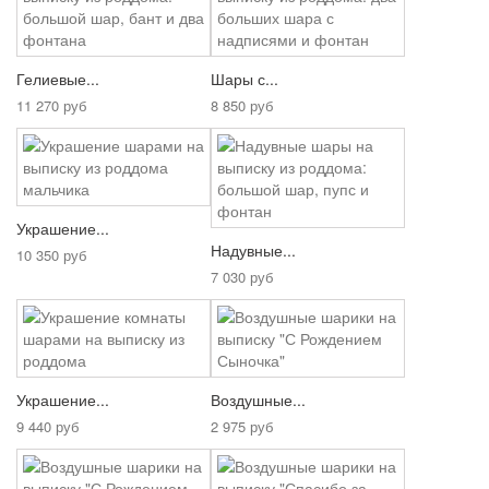
Гелиевые...
Шары с...
11 270 руб
8 850 руб
Украшение...
Надувные...
10 350 руб
7 030 руб
Украшение...
Воздушные...
9 440 руб
2 975 руб