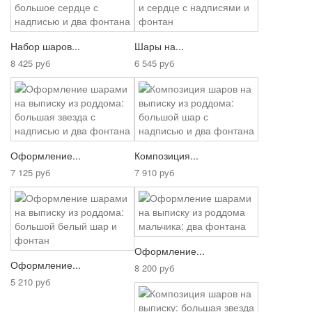
Набор шаров...
Шары на...
8 425 руб
6 545 руб
Оформление...
Композиция...
7 125 руб
7 910 руб
Оформление...
Оформление...
8 200 руб
5 210 руб