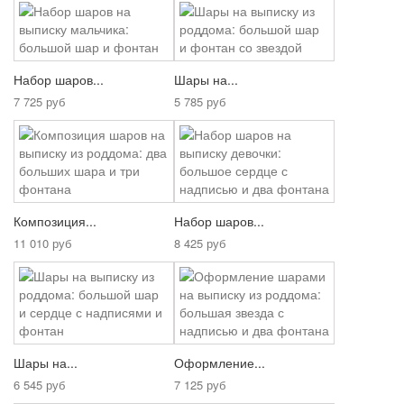
Набор шаров...
Шары на...
7 725 руб
5 785 руб
Композиция...
Набор шаров...
11 010 руб
8 425 руб
Шары на...
Оформление...
6 545 руб
7 125 руб