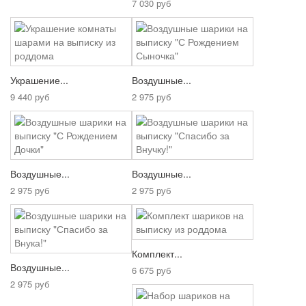
7 030 руб
Украшение...
Воздушные...
9 440 руб
2 975 руб
Воздушные...
Воздушные...
2 975 руб
2 975 руб
Комплект...
Воздушные...
6 675 руб
2 975 руб