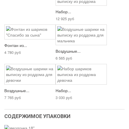
Набор...
12 925 руб
Фонтан из...
Воздушные...
4 780 руб
6 565 руб
Воздушные...
Набор...
7 765 руб
3 030 руб
СОДЕРЖИМОЕ УПАКОВКИ