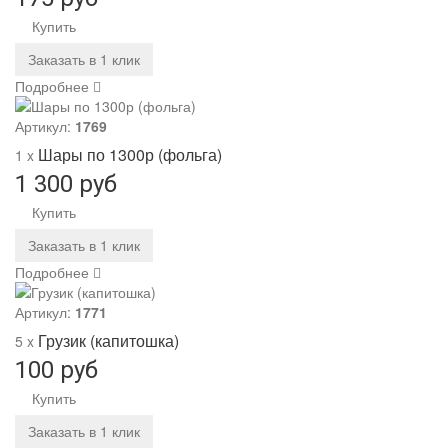
Купить
Заказать в 1 клик
Подробнее
Артикул:
1769
Шары по 1300р (фольга)
1 x
1 300 руб
Купить
Заказать в 1 клик
Подробнее
Артикул:
1771
Грузик (капитошка)
5 x
100 руб
Купить
Заказать в 1 клик