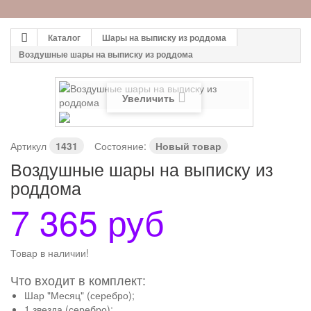
Каталог
Шары на выписку из роддома
Воздушные шары на выписку из роддома
Увеличить
Артикул
1431
Состояние:
Новый товар
Воздушные шары на выписку из
роддома
7 365 руб
Товар в наличии!
Что входит в комплект:
Шар "Месяц" (серебро);
1 звезда (серебро);