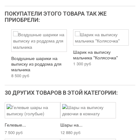
ПОКУПАТЕЛИ ЭТОГО ТОВАРА ТАК ЖЕ
ПРИОБРЕЛИ:
Шарик на выписку
мальчика "Колясочка"
Воздушные шарики на
выписку из роддома для
1 300 руб
мальчика
8 500 руб
30 ДРУГИХ ТОВАРОВ В ЭТОЙ КАТЕГОРИИ:
Гелевые...
Шары на...
7 500 руб
12 880 руб