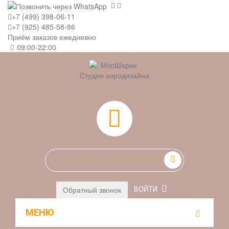
+7 (499) 398-06-11
+7 (925) 485-58-86
Приём заказов ежедневно
09:00-22:00
Студия аэродизайна
0
Обратный звонок
ВОЙТИ
МЕНЮ