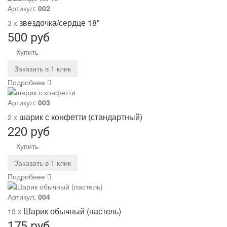
Артикул:
002
звездочка/сердце 18"
3 x
500 руб
Купить
Заказать в 1 клик
Подробнее
Артикул:
003
шарик с конфетти (стандартный)
2 x
220 руб
Купить
Заказать в 1 клик
Подробнее
Артикул:
004
Шарик обычный (пастель)
19 x
175 руб