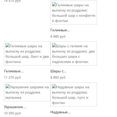
14 575 руб
Гелиевые...
8 685 руб
Гелиевые...
Шары с...
11 270 руб
8 850 руб
Украшение...
Надувные...
10 350 руб