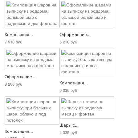
Композиция...
Оформление...
7 910 руб
5 210 руб
Оформление...
Композиция...
8 200 руб
5 035 руб
Шары с...
Композиция...
4 335 руб