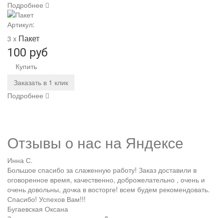
Подробнее
Артикул:
Пакет
3 x
100 руб
Купить
Заказать в 1 клик
Подробнее
Отзывы о нас на
Я
ндексе
Инна С.
Большое спасибо за слаженную работу! Заказ доставили в
оговоренное время, качественно, доброжелательно , очень и
очень довольны, дочка в восторге! всем будем рекомендовать.
Спасибо! Успехов Вам!!!
Бугаевская Оксана