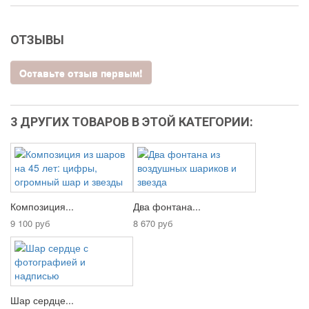
ОТЗЫВЫ
Оставьте отзыв первым!
3 ДРУГИХ ТОВАРОВ В ЭТОЙ КАТЕГОРИИ:
Композиция...
Два фонтана...
9 100 руб
8 670 руб
Шар сердце...