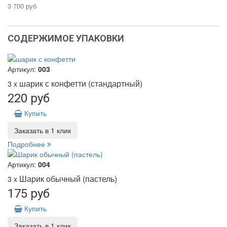
3 700 руб
СОДЕРЖИМОЕ УПАКОВКИ
Артикул:
003
шарик с конфетти (стандартный)
3 x
220 руб
Купить
Заказать в 1 клик
Подробнее
Артикул:
004
Шарик обычный (пастель)
3 x
175 руб
Купить
Заказать в 1 клик