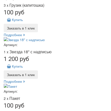
Грузик (капитошка)
3 x
100 руб
Купить
Заказать в 1 клик
Подробнее
Артикул:
Звезда 18" с надписью
1 x
1 200 руб
Купить
Заказать в 1 клик
Подробнее
Артикул:
Пакет
2 x
100 руб