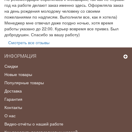
год на работе делают заказ именно здесь. Оформляла заказ
на день рождения молодому человеку со своими
пожеланиями по надписям. Выполнили все, как я хотела)
Менеджер мне отвечал даже поздно ночью, хотя время
работы указано до 22:00. Курьер вовремя все привез. Был
добродушен. Спасибо за вашу работу)
Смотреть все отзывы
ИНФОРМАЦИЯ
Скидки
Новые товары
Популярные товары
Доставка
Гарантия
Контакты
О нас
Видео-отчёты о нашей работе
Как продлить полет гелиевых шаров?