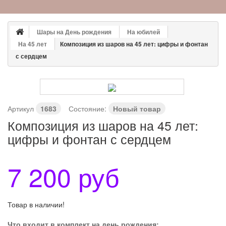
Шары на День рождения
На юбилей
На 45 лет
Композиция из шаров на 45 лет: цифры и фонтан
с сердцем
Артикул
1683
Состояние:
Новый товар
Композиция из шаров на 45 лет:
цифры и фонтан с сердцем
7 200 руб
Товар в наличии!
Что входит в комплект на день рождения: