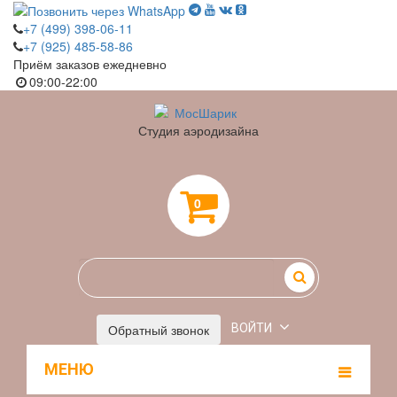
+7 (499) 398-06-11
+7 (925) 485-58-86
Приём заказов ежедневно
09:00-22:00
Студия аэродизайна
0
Обратный звонок
ВОЙТИ
МЕНЮ