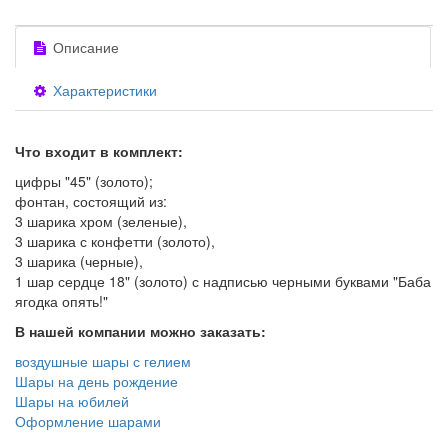
Описание
Характеристики
Что входит в комплект:
цифры "45" (золото);
фонтан, состоящий из:
3 шарика хром (зеленые),
3 шарика с конфетти (золото),
3 шарика (черные),
1 шар сердце 18" (золото) с надписью черными буквами "Баба
ягодка опять!"
В нашей компании можно заказать:
воздушные шары с гелием
Шары на день рождение
Шары на юбилей
Оформление шарами