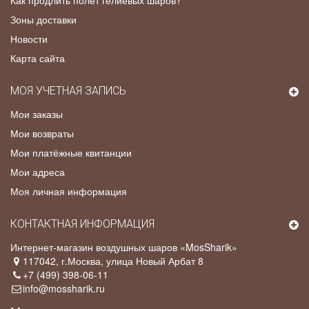
Зоны доставки
Новости
Карта сайта
МОЯ УЧЕТНАЯ ЗАПИСЬ
Мои заказы
Мои возвраты
Мои платёжные квитанции
Мои адреса
Моя личная информация
КОНТАКТНАЯ ИНФОРМАЦИЯ
Интернет-магазин воздушных шаров «MosSharik»
117042
, г.
Москва
,
улица Новый Арбат 8
+7 (499) 398-06-11
info@mossharik.ru