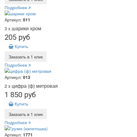
Подробнее
Артикул:
011
шарики хром
3 x
205 руб
Купить
Заказать в 1 клик
Подробнее
Артикул:
013
цифра (ф) метровая
2 x
1 850 руб
Купить
Заказать в 1 клик
Подробнее
Артикул:
1771