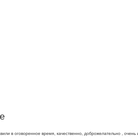
е
вили в оговоренное время, качественно, доброжелательно , очень и