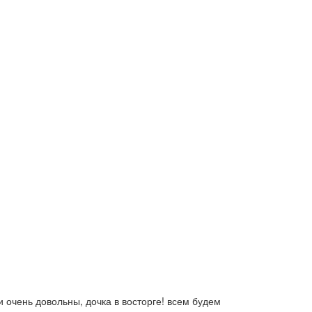
 очень довольны, дочка в восторге! всем будем