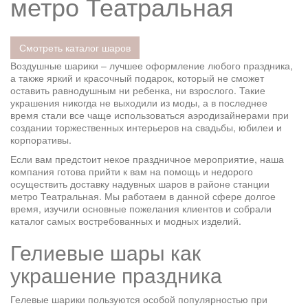
метро Театральная
Смотреть каталог шаров
Воздушные шарики – лучшее оформление любого праздника,
а также яркий и красочный подарок, который не сможет
оставить равнодушным ни ребенка, ни взрослого. Такие
украшения никогда не выходили из моды, а в последнее
время стали все чаще использоваться аэродизайнерами при
создании торжественных интерьеров на свадьбы, юбилеи и
корпоративы.
Если вам предстоит некое праздничное мероприятие, наша
компания готова прийти к вам на помощь и недорого
осуществить доставку надувных шаров в районе станции
метро Театральная. Мы работаем в данной сфере долгое
время, изучили основные пожелания клиентов и собрали
каталог самых востребованных и модных изделий.
Гелиевые шары как
украшение праздника
Гелевые шарики пользуются особой популярностью при