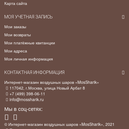
Карта сайта
МОЯ УЧЕТНАЯ ЗАПИСЬ
Мои заказы
Мои возвраты
Мои платёжные квитанции
Мои адреса
Моя личная информация
КОНТАКТНАЯ ИНФОРМАЦИЯ
Интернет-магазин воздушных шаров «MosSharik»
117042
, г.
Москва
,
улица Новый Арбат 8
+7 (499) 398-06-11
info@mossharik.ru
Мы в соц-сетях:
© Интернет-магазин воздушных шаров «MosSharik», 2021