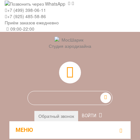
+7 (499) 398-06-11
+7 (925) 485-58-86
Приём заказов ежедневно
09:00-22:00
Студия аэродизайна
0
Обратный звонок
ВОЙТИ
МЕНЮ