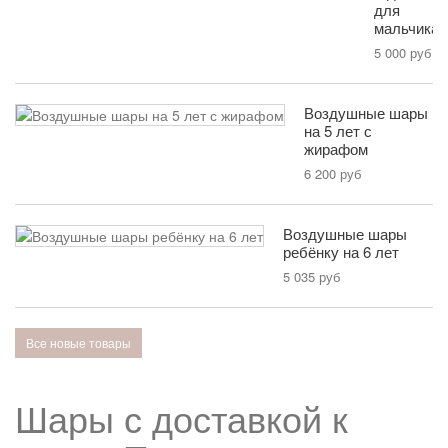
для
мальчика
5 000 руб
Воздушные шары
на 5 лет с
жирафом
6 200 руб
Воздушные шары
ребёнку на 6 лет
5 035 руб
Все новые товары
Шары с доставкой к