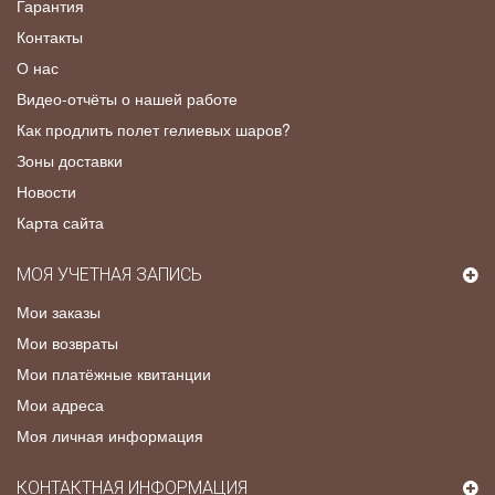
Гарантия
Контакты
О нас
Видео-отчёты о нашей работе
Как продлить полет гелиевых шаров?
Зоны доставки
Новости
Карта сайта
МОЯ УЧЕТНАЯ ЗАПИСЬ
Мои заказы
Мои возвраты
Мои платёжные квитанции
Мои адреса
Моя личная информация
КОНТАКТНАЯ ИНФОРМАЦИЯ