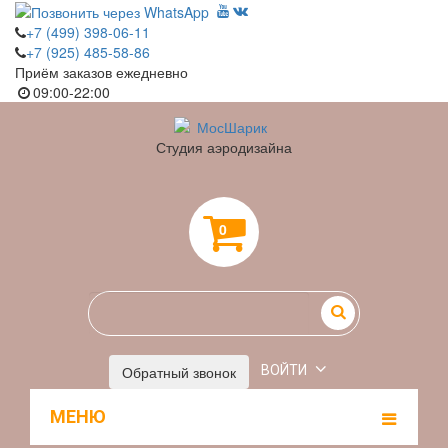
+7 (499) 398-06-11
+7 (925) 485-58-86
Приём заказов ежедневно
09:00-22:00
Студия аэродизайна
0
Обратный звонок
ВОЙТИ
МЕНЮ