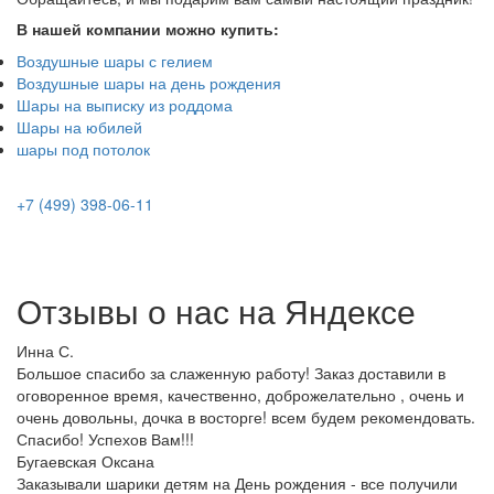
В нашей компании можно купить:
Воздушные шары с гелием
Воздушные шары на день рождения
Шары на выписку из роддома
Шары на юбилей
шары под потолок
+7 (499) 398-06-11
Отзывы о нас на
Я
ндексе
Инна С.
Большое спасибо за слаженную работу! Заказ доставили в
оговоренное время, качественно, доброжелательно , очень и
очень довольны, дочка в восторге! всем будем рекомендовать.
Спасибо! Успехов Вам!!!
Бугаевская Оксана
Заказывали шарики детям на День рождения - все получили