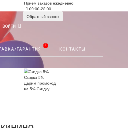
Приём заказов ежедневно
09:00-22:00
Обратный звонок
ВОЙТИ
!
ТАВКА/ГАРАНТИЯ
КОНТАКТЫ
Скидка 5%
Дарим промокод
на 5% Скидку
якинино