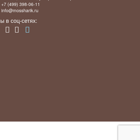
+7 (499) 398-06-11
info@mossharik.ru
ы в соц-сетях: