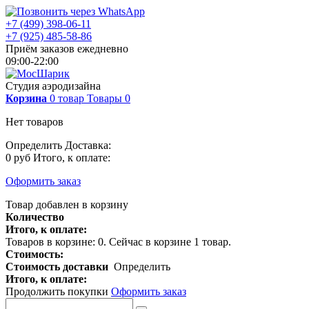
+7 (499) 398-06-11
+7 (925) 485-58-86
Приём заказов ежедневно
09:00-22:00
Студия аэродизайна
Корзина
0
товар
Товары
0
Нет товаров
Определить
Доставка:
0 руб
Итого, к оплате:
Оформить заказ
Товар добавлен в корзину
Количество
Итого, к оплате:
Товаров в корзине:
0
.
Сейчас в корзине 1 товар.
Стоимость:
Стоимость доставки
Определить
Итого, к оплате:
Продолжить покупки
Оформить заказ