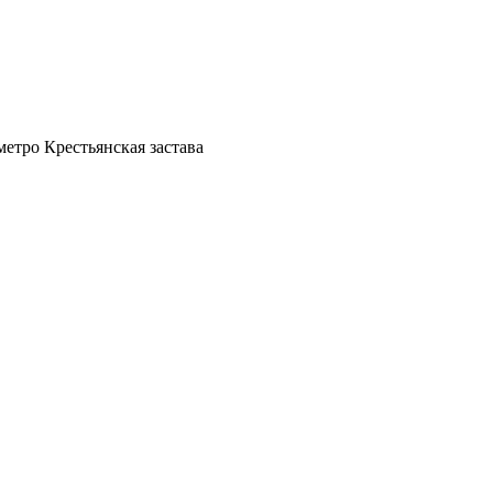
метро Крестьянская застава