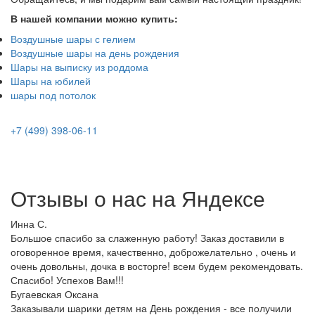
В нашей компании можно купить:
Воздушные шары с гелием
Воздушные шары на день рождения
Шары на выписку из роддома
Шары на юбилей
шары под потолок
+7 (499) 398-06-11
Отзывы о нас на
Я
ндексе
Инна С.
Большое спасибо за слаженную работу! Заказ доставили в
оговоренное время, качественно, доброжелательно , очень и
очень довольны, дочка в восторге! всем будем рекомендовать.
Спасибо! Успехов Вам!!!
Бугаевская Оксана
Заказывали шарики детям на День рождения - все получили