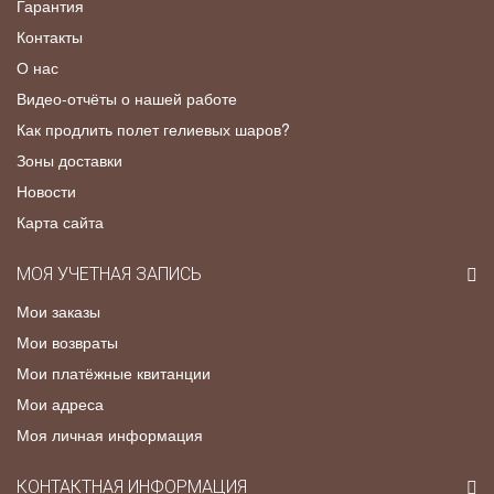
Гарантия
Контакты
О нас
Видео-отчёты о нашей работе
Как продлить полет гелиевых шаров?
Зоны доставки
Новости
Карта сайта
МОЯ УЧЕТНАЯ ЗАПИСЬ
Мои заказы
Мои возвраты
Мои платёжные квитанции
Мои адреса
Моя личная информация
КОНТАКТНАЯ ИНФОРМАЦИЯ