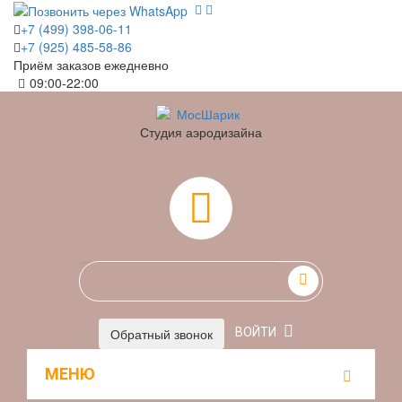
+7 (499) 398-06-11
+7 (925) 485-58-86
Приём заказов ежедневно
09:00-22:00
Студия аэродизайна
0
Обратный звонок
ВОЙТИ
МЕНЮ